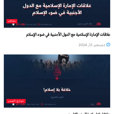
مقالات
علاقات الإمارة الإسلامية مع الدول الأجنبية في ضوء الإسلام
ديسمبر 11, 2024
خوارج العصر