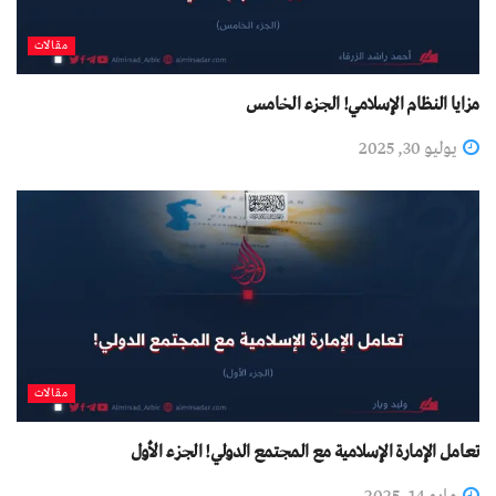
مقالات
مزايا النظام الإسلامي! الجزء الخامس
يوليو 30, 2025
مقالات
تعامل الإمارة الإسلامية مع المجتمع الدولي! الجزء الأول
مايو 14, 2025