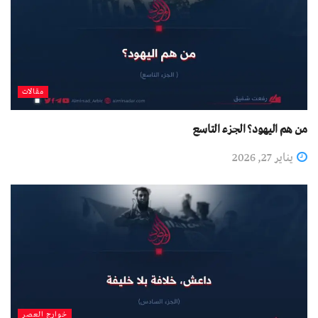
مقالات
من هم اليهود؟ الجزء التاسع
يناير 27, 2026
خوارج العصر