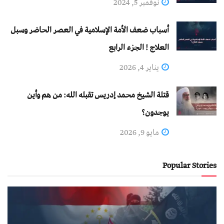
نوفمبر 5, 2024
أسباب ضعف الأمة الإسلامية في العصر الحاضر وسبل
العلاج ! الجزء الرابع
يناير 4, 2026
قتلة الشيخ محمد إدريس تقبله الله: من هم وأين
يوجدون؟
مايو 9, 2026
Popular Stories