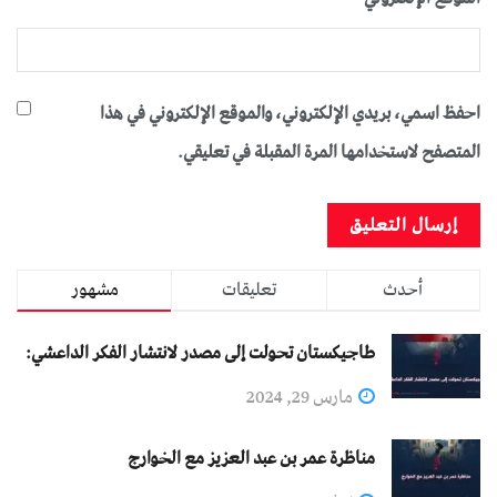
احفظ اسمي، بريدي الإلكتروني، والموقع الإلكتروني في هذا
المتصفح لاستخدامها المرة المقبلة في تعليقي.
أحدث
تعليقات
مشهور
طاجيكستان تحولت إلى مصدر لانتشار الفكر الداعشي:
مارس 29, 2024
مناظرة عمر بن عبد العزيز مع الخوارج