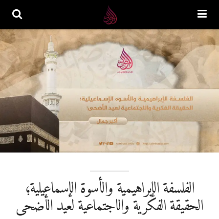
الفلسفة الإبراهيمية والأسوة الإسماعيلية؛
الحقيقة الفكرية والاجتماعية لعيد الأضحى