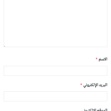
الاسم
*
البريد الإلكتروني
*
الموقع الإلكتروني