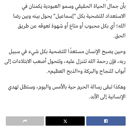
بأن جمال الحياة الحقيقي وسمو العبودية يكمنان في
الاستعداد للتضحية بكل “إسماعيل” يحول بينه وبين رضا
الله؛ أي بكل محبوب أو متاع أو شهوة تعوقه عن طريق
الحق.
وحين يصبح الإنسان مستعدًا للتضحية بكل شيء في سبيل
ربه، فإن رحمة الله تتنزل عليه، وتتحول أصعب الابتلاءات إلى
أبواب للنجاح والبركة و«الذبح العظيم».
وهكذا تبقى رسالة الحرم حية بالأمس واليوم، وستظل تهدي
الإنسانية إلى الأبد.