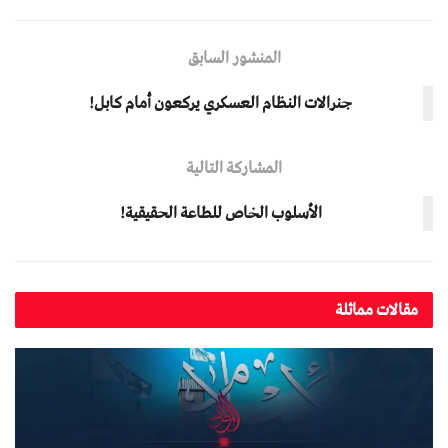
المنشور السابق
جنرالات النظام العسكري يركعون أمام كابل!
المشاركة التالية
الأسلوب الخاص للطاعة الحقيقية!
مقالات مماثلة