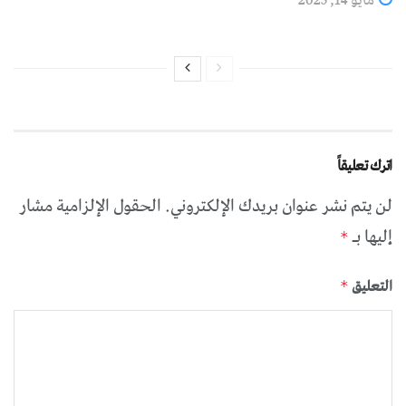
اترك تعليقاً
لن يتم نشر عنوان بريدك الإلكتروني.
الحقول الإلزامية مشار
إليها بـ
*
التعليق
*