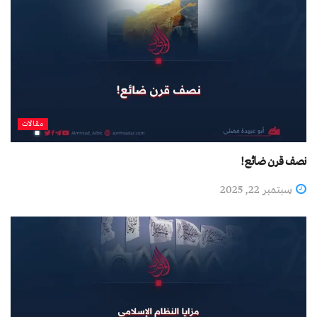
مقالات
نصف قرن ضائع!
سبتمبر 22, 2025