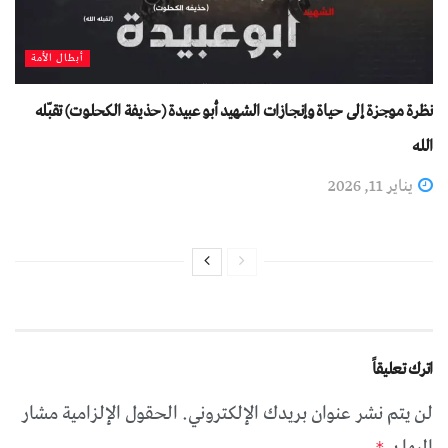
أبطال الأمة
نظرة موجزة إلى حياة وإنجازات الشهيد أبو عبيدة (حذيفة الكحلوت) تقبّله
الله
يناير 11, 2026
اترك تعليقاً
لن يتم نشر عنوان بريدك الإلكتروني.
الحقول الإلزامية مشار
إليها بـ
*