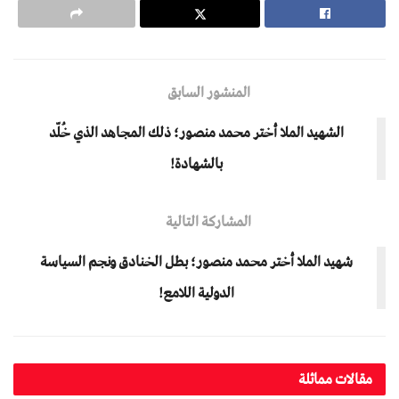
المنشور السابق
الشهيد الملا أختر محمد منصور؛ ذلك المجاهد الذي خُلّد
بالشهادة!
المشاركة التالية
شهيد الملا أختر محمد منصور؛ بطل الخنادق ونجم السياسة
الدولية اللامع!
مقالات مماثلة