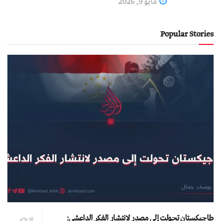
مايو 9, 2026
Popular Stories
طاجيكستان تحولت إلى مصدر لانتشار الفكر الداعشي: