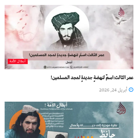
أبطال الأمة
عمر الثالث:اسمٌ لنهضةٍ جديدةٍ لمجد المسلمين!
أبريل 24, 2026