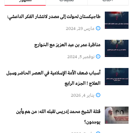
طاجيكستان تحولت إلى مصدر لانتشار الفكر الداعشي:
مارس 29, 2024
مناظرة عمر بن عبد العزيز مع الخوارج
نوفمبر 5, 2024
أسباب ضعف الأمة الإسلامية في العصر الحاضر وسبل
العلاج ! الجزء الرابع
يناير 4, 2026
قتلة الشيخ محمد إدريس تقبله الله: من هم وأين
يوجدون؟