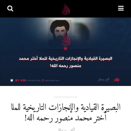
البصيرة القيادية والإنجازات التاريخية للملا
أختر محمد منصور رحمه الله!
أكبر جمال