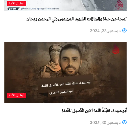
أبطال الأمة
لمحة عن حياة وإنجازات الشهيد المهندس ولي الرحمن ريحان
ديسمبر 23, 2024
أبطال الأمة
أبو عبيدة، تقبّلَهُ الله؛ الابن الأصيل للأمة!
ديسمبر 30, 2025