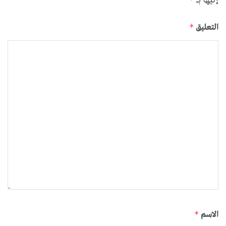
التعليق
*
الاسم
*