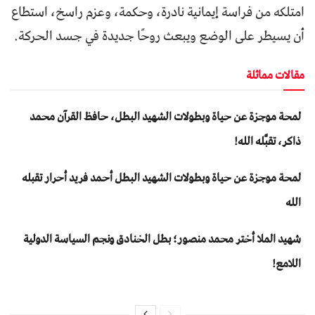
امتلكه من فراسة إيمانية نادرة، وحكمة، وعزم راسخ، استطاع
أن يسيطر على الوضع ويبعث روحًا جديدة في جسد الحركة.
مقالات مماثلة
لمحة موجزة عن حياة وبطولات الشهيد البطل، حافظ القرآن محمد
ذاكر، تقبَّله الله!
لمحة موجزة عن حياة وبطولات الشهيد البطل أحمد فريد أحرار تقبله
الله
شهيد الملا أختر محمد منصور؛ بطل الخنادق ونجم السياسة الدولية
اللامع!