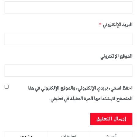
البريد الإلكتروني
*
الموقع الإلكتروني
احفظ اسمي، بريدي الإلكتروني، والموقع الإلكتروني في هذا
المتصفح لاستخدامها المرة المقبلة في تعليقي.
أحدث
تعليقات
مشهور