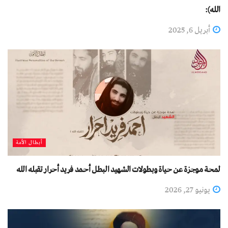
الله):
أبريل 6, 2025
أبطال الأمة
لمحة موجزة عن حياة وبطولات الشهيد البطل أحمد فريد أحرار تقبله الله
يونيو 27, 2026