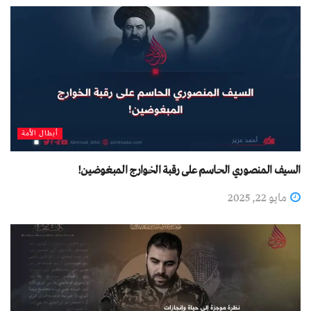
أبطال الأمة
السيف المنصوري الحاسم على رقبة الخوارج المبغوضين!
مايو 22, 2025