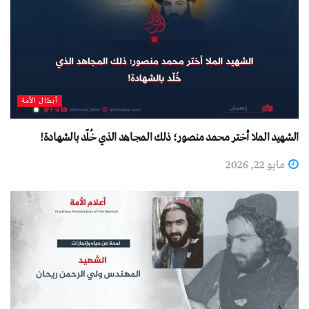
أبطال الأمة
الشهيد الملا أختر محمد منصور؛ ذلك المجاهد الذي خُلّد بالشهادة!
مايو 22, 2026