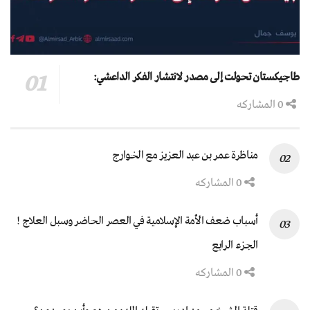
طاجيكستان تحولت إلى مصدر لانتشار الفكر الداعشي:
0 المشاركه
مناظرة عمر بن عبد العزيز مع الخوارج
0 المشاركه
أسباب ضعف الأمة الإسلامية في العصر الحاضر وسبل العلاج !
الجزء الرابع
0 المشاركه