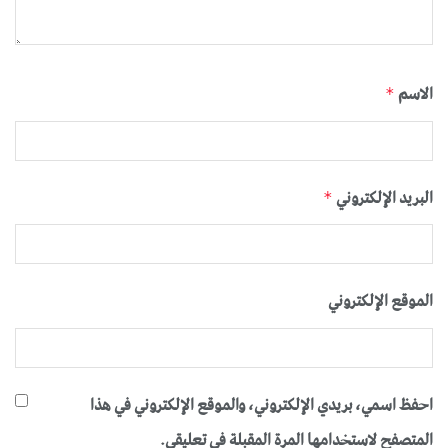
الاسم
*
البريد الإلكتروني
*
الموقع الإلكتروني
احفظ اسمي، بريدي الإلكتروني، والموقع الإلكتروني في هذا
المتصفح لاستخدامها المرة المقبلة في تعليقي.