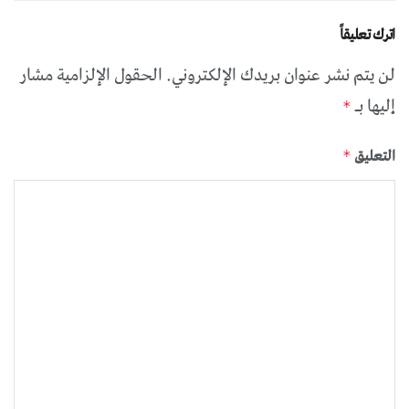
اترك تعليقاً
لن يتم نشر عنوان بريدك الإلكتروني.
الحقول الإلزامية مشار
إليها بـ
*
التعليق
*