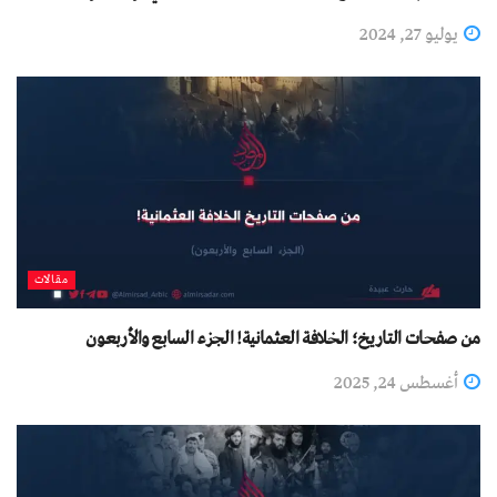
يوليو 27, 2024
مقالات
من صفحات التاريخ؛ الخلافة العثمانية! الجزء السابع والأربعون
أغسطس 24, 2025