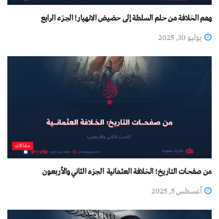
وهم الخلافة من حلم السلطة إلى حضيض الانهيار! الجزء الرابع
يوليو 30, 2025
مقالات
من صفحات التاريخ؛ الخلافة العثمانية الجزء الثاني والأربعون
أغسطس 5, 2025