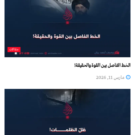
مقالات
الخط الفاصل بين القوة والحقيقة!
مارس 11, 2026