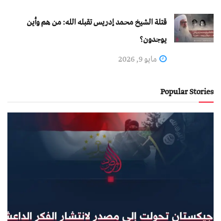
قتلة الشيخ محمد إدريس تقبله الله: من هم وأين
يوجدون؟
مايو 9, 2026
Popular Stories