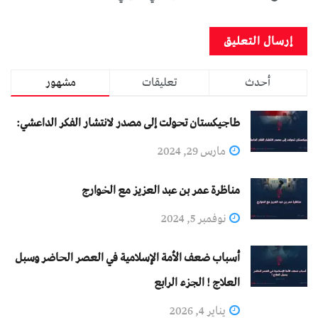
أحدث
تعليقات
مشهور
طاجيكستان تحولت إلى مصدر لانتشار الفكر الداعشي:
مارس 29, 2024
مناظرة عمر بن عبد العزيز مع الخوارج
نوفمبر 5, 2024
أسباب ضعف الأمة الإسلامية في العصر الحاضر وسبل
العلاج ! الجزء الرابع
يناير 4, 2026