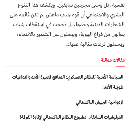
نفسية، بل وحتى مجرمين سابقين. ويكشف هذا التنوع
البشري والاجتماعي أن قوة جذب داعش لم تكن قائمة على
الشعارات الدينية وحدها، بل نجحت في استقطاب شباب
يعانون من فراغ الهوية، ويبحثون عن الشعور بالانتماء،
ويحملون نزعات مثالية عمياء.
مقالات مماثلة
السياسة الأمنية للنظام العسكري: المنافع قصيرة الأمد والتداعيات
طويلة الأمد!
ازدواجية الجيش الباكستاني
المیلیشیات السابقة.. مشروع النظام الباكستاني لإثارة الفرقة!