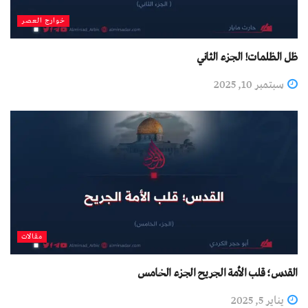
خوارج العصر
ظل الظلمات! الجزء الثاني
سبتمبر 10, 2025
مقالات
القدس؛ قلب الأمة الجريح الجزء الخامس
يناير 5, 2025