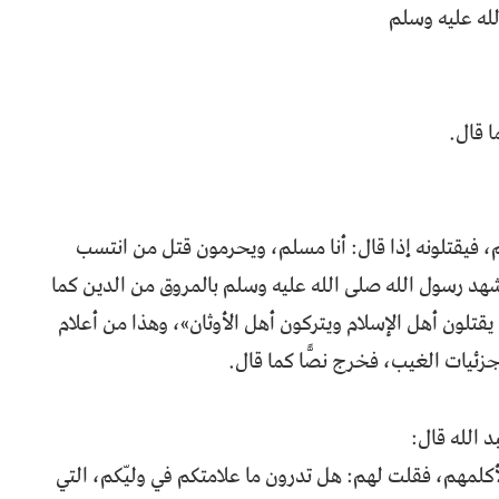
لله عليه وسلم
ا قال.
فيقتلونه إذا قال: أنا مسلم، ويحرمون قتل من انتسب
شهد رسول الله صلى الله عليه وسلم بالمروق من الدين كما
يقتلون أهل الإسلام ويتركون أهل الأوثان»، وهذا من أعلام
جزئيات الغيب، فخرج نصًّا كما قال.
 الله قال:
أكلمهم، فقلت لهم: هل تدرون ما علامتكم في وليّكم، التي