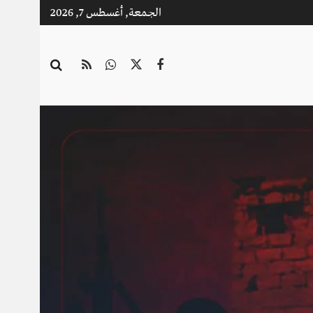
الجمعة, أغسطس 7, 2026