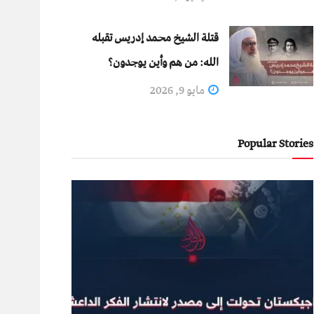
قتلة الشيخ محمد إدريس تقبله
الله: من هم وأين يوجدون؟
مايو 9, 2026
Popular Stories