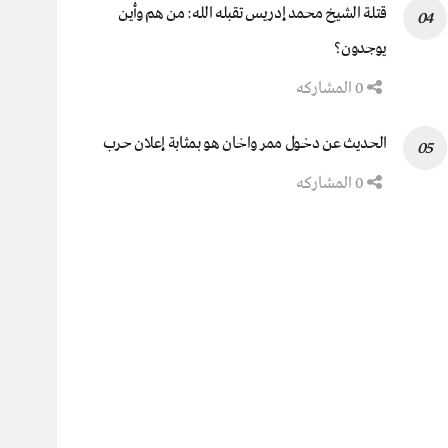
قتلة الشيخ محمد إدريس تقبله الله: من هم وأين
يوجدون؟
0 المشاركه
الحديث عن دخول ممر واخان هو بمثابة إعلان حرب
0 المشاركه