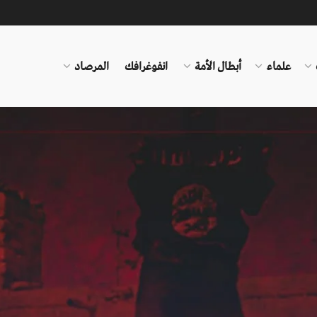
علماء
أبطال الأمة
انفوغرافك
المرصاد