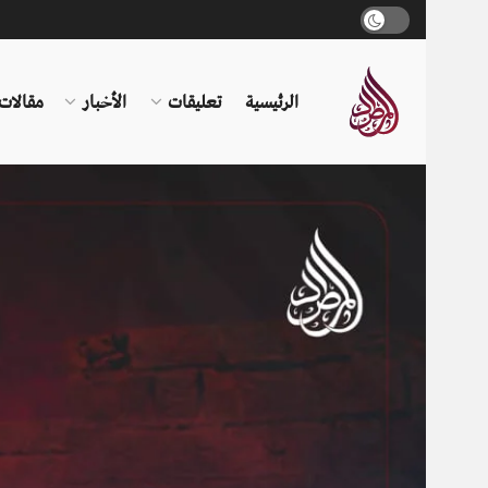
الرئيسية
تعليقات
الأخبار
مقالات