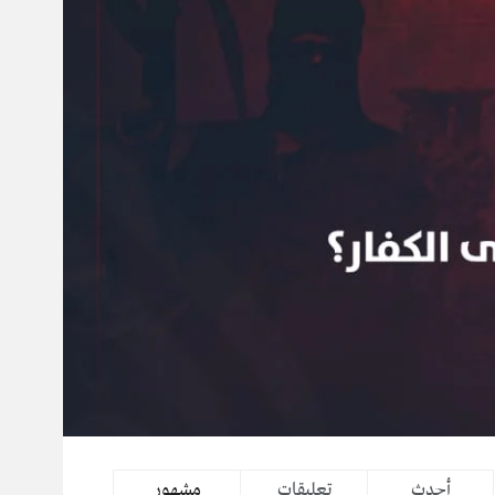
أحدث
تعليقات
مشهور