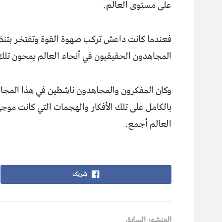
على مستوى العالم.
فعندما كانت داعش تركب صهوة القوة وتفتخر بتنظي
المجاهدون الحقيقيون في أنحاء العالم يمحون تلك 
وكان المفكرون والمجاهدون ناشطين في هذا المجال إ
بالكامل على تلك الأفكار والهجمات التي كانت موج
العالم أجمع.
شریک
المنشور السابق