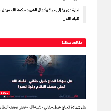
نظرة موجزة إلى حياة وأعمال الشهيد حكمة الله مزمل –
تقبله الله _
مقالات مماثلة
مقالات
هل شهادة الحاج خليل حقاني – تقبله الله – تعني ضعف النظام