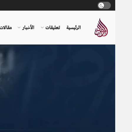
الرئيسية
تعليقات
الأخبار
مقالات