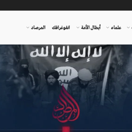
علماء
أبطال الأمة
انفوغرافك
المرصاد