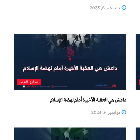
ديسمبر 6, 2025
خوارج العصر
داعش هي العقبة الأخيرة أمام نهضة الإسلام
نوفمبر 6, 2024