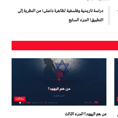
دراسة تاريخية وفلسفية لظاهرة داعش؛ من النظرية إلى
التطبيق! الجزء السابع
مقالات
من هم اليهود؟ الجزء الثالث