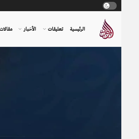
الرئيسية
تعليقات
الأخبار
مقالات