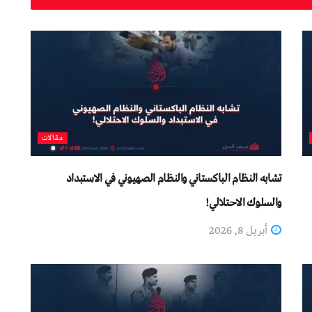
مقالات
تشابه النظام الباكستاني والنظام الصهيوني في الاستبداد
والسلوك الاحتلالي!
أبريل 8, 2026