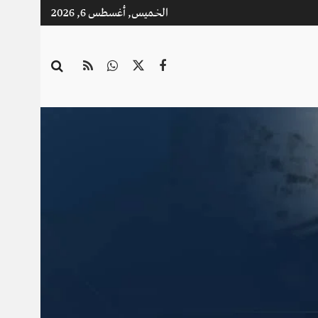
الخميس, أغسطس 6, 2026