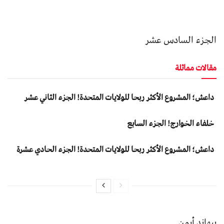
الجزء السادس عشر
مقالات مماثلة
داعش؛ المشروع الأكثر ربحا للولايات المتحدة! الجزء الثاني عشر
خلفاء الخوارج! الجزء السابع
داعش؛ المشروع الأكثر ربحا للولايات المتحدة! الجزء الحادي عشرة
بيهاند أيمن