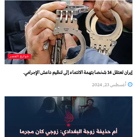
خوارج العصر
إيران تعتقل 14 شخصا بتهمة الانتماء إلى تنظيم داعش الإجرامي.
أغسطس 23, 2024