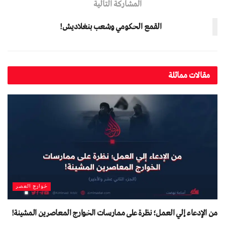
المشاركة التالية
القمع الحكومي وشعب بنغلاديش!
مقالات مماثلة
خوارج العصر
من الإدعاء إلي العمل؛ نظرة على ممارسات الخوارج المعاصرين المشينة!