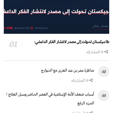
طاجيكستان تحولت إلى مصدر لانتشار الفكر الداعشي:
0 المشاركه
مناظرة عمر بن عبد العزيز مع الخوارج
0 المشاركه
أسباب ضعف الأمة الإسلامية في العصر الحاضر وسبل العلاج !
الجزء الرابع