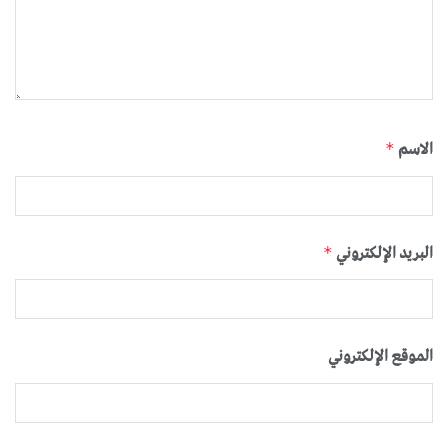
الاسم
*
البريد الإلكتروني
*
الموقع الإلكتروني