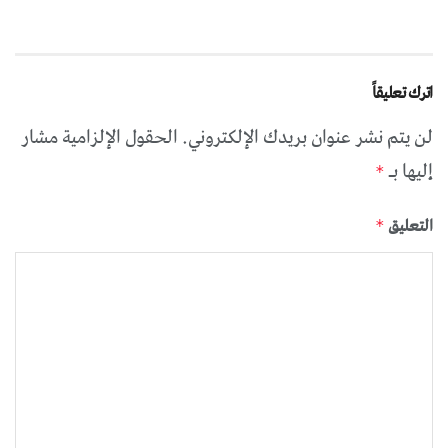
اترك تعليقاً
لن يتم نشر عنوان بريدك الإلكتروني.
الحقول الإلزامية مشار
إليها بـ
*
التعليق
*