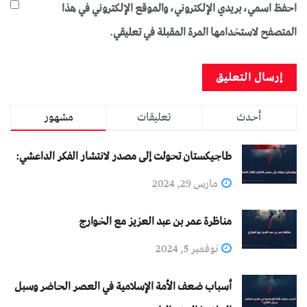
احفظ اسمي، بريدي الإلكتروني، والموقع الإلكتروني في هذا
المتصفح لاستخدامها المرة المقبلة في تعليقي.
أحدث
تعليقات
مشهور
طاجيكستان تحولت إلى مصدر لانتشار الفكر الداعشي:
مارس 29, 2024
مناظرة عمر بن عبد العزيز مع الخوارج
نوفمبر 5, 2024
أسباب ضعف الأمة الإسلامية في العصر الحاضر وسبل