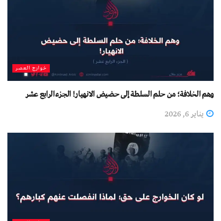
خوارج العصر
وهم الخلافة؛ من حلم السلطة إلى حضيض الانهيار! الجزءالرابع عشر
يناير 6, 2026