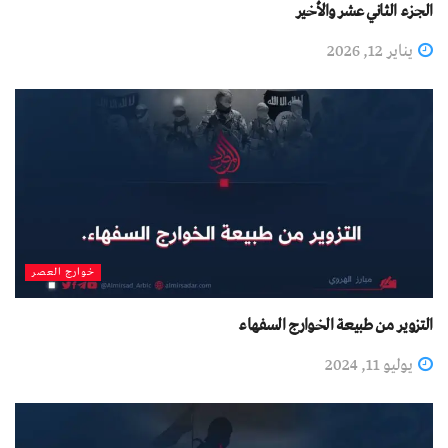
الجزء الثاني عشر والأخیر
يناير 12, 2026
خوارج العصر
التزوير من طبيعة الخوارج السفهاء
يوليو 11, 2024