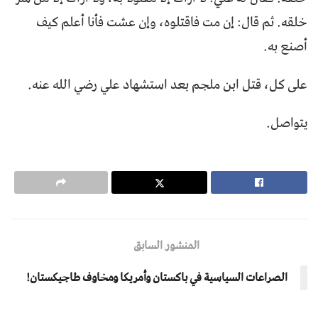
خلقه. ثم قال: إن مت فاقتلوه، وإن عشت فأنا أعلم كيف
أصنع به.
على كل، قتل ابن ملجم بعد استشهاد علي رضي الله عنه.
يتواصل.
المنشور السابق
الصراعات السياسية في باكستان وأمريكا ومخاوف طاجيكستان!