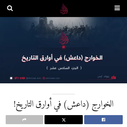
الخوارج (داعش) في أوارق التاريخ!