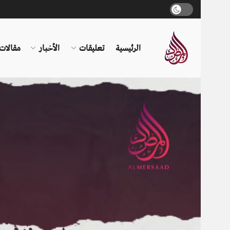
الرئيسية
تعليقات
الأخبار
مقالات