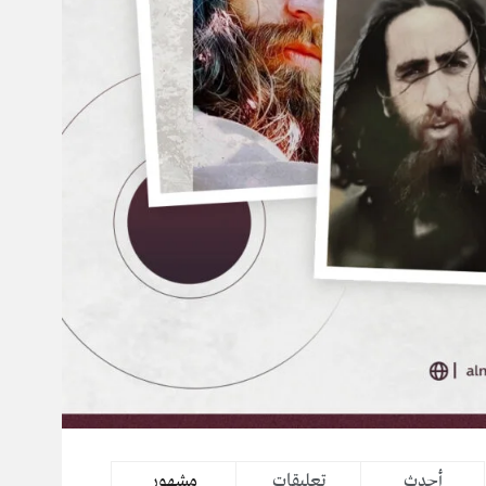
أحدث
تعليقات
مشهور