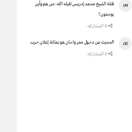
قتلة الشيخ محمد إدريس تقبله الله: من هم وأين
يوجدون؟
0 المشاركه
الحديث عن دخول ممر واخان هو بمثابة إعلان حرب
0 المشاركه