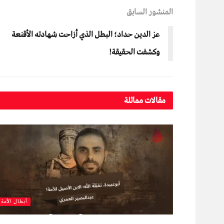
المنشور السابق
عز الدين حداد؛ البطل الذي أزاحت شهادته الأقنعة
وكشفت الحقيقة!
مقالات مماثلة
أبطال الأمة