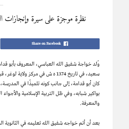
نظرة موجزة على سیرة وإنجازات البطل 
Share on Facebook
وُلد خواجة شفيق الله العباسي، المعروف بأبو قدا
سعيد، في تاريخ 1374 ه ش في مركز و
كان أبو قدامة، إلى جانب كونه تلميذًا في المدرسة
بواكير شبابه، وفي ظل التربية الإسلامية والأجواء ال
والمعرفة.
بعد أن أتم خواجه شفيق الله تعليمه في الثانوية 