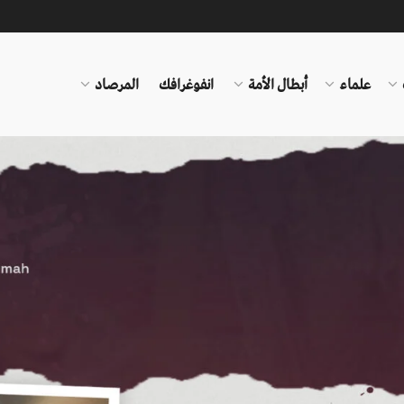
علماء
أبطال الأمة
انفوغرافك
المرصاد