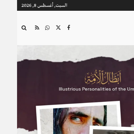
السبت, أغسطس 8, 2026