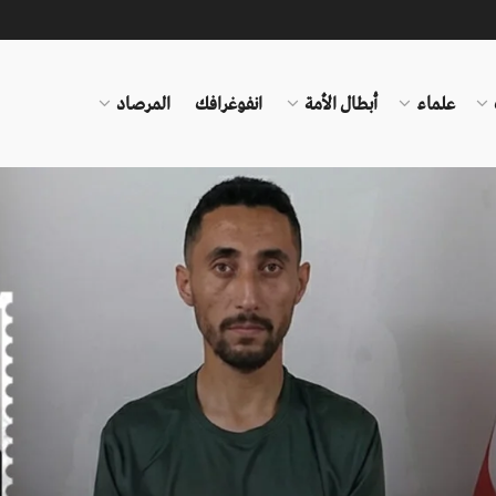
علماء
أبطال الأمة
انفوغرافك
المرصاد