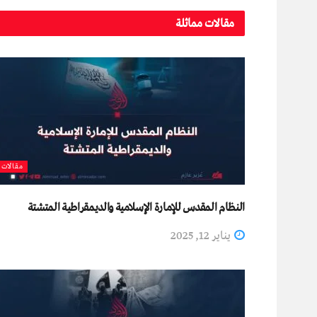
مقالات مماثلة
مقالات
النظام المقدس للإمارة الإسلامية والديمقراطية المتشتة
يناير 12, 2025