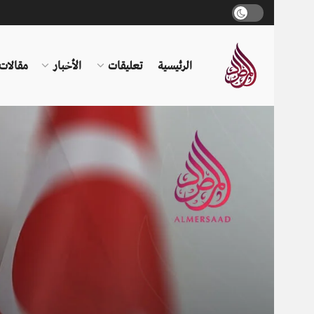
الرئيسية
تعليقات
الأخبار
مقالات