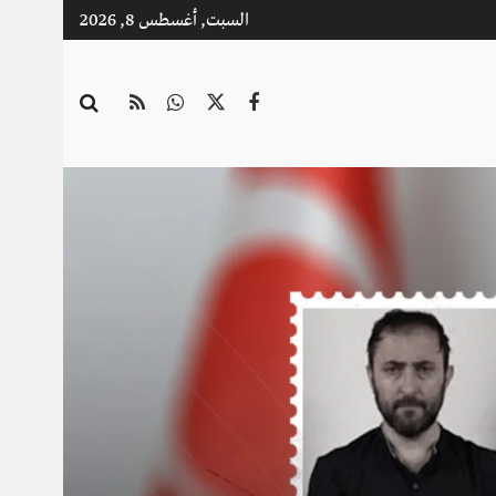
السبت, أغسطس 8, 2026