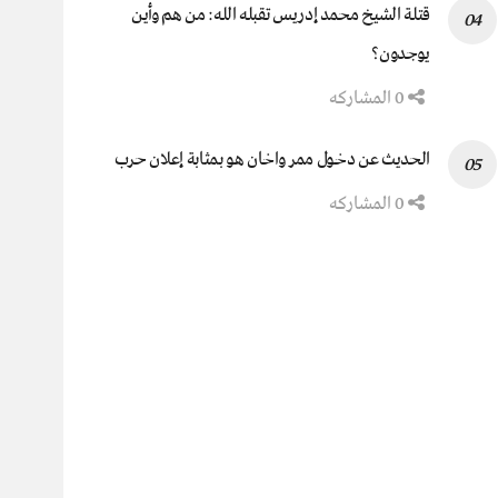
قتلة الشيخ محمد إدريس تقبله الله: من هم وأين
يوجدون؟
0 المشاركه
الحديث عن دخول ممر واخان هو بمثابة إعلان حرب
0 المشاركه