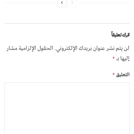
اترك تعليقاً
لن يتم نشر عنوان بريدك الإلكتروني.
الحقول الإلزامية مشار
إليها بـ
*
التعليق
*