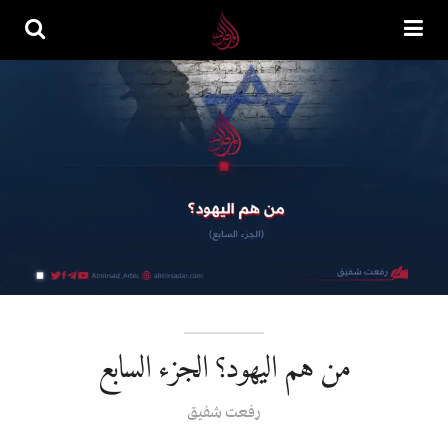
من هم اليهود؟ الجزء السابع
رفعت شفيق