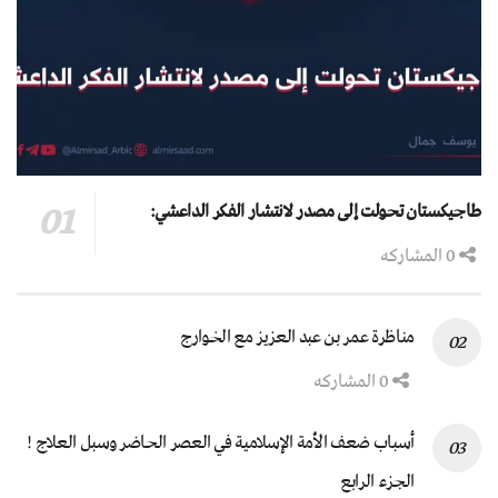
طاجيكستان تحولت إلى مصدر لانتشار الفكر الداعشي:
0 المشاركه
مناظرة عمر بن عبد العزيز مع الخوارج
0 المشاركه
أسباب ضعف الأمة الإسلامية في العصر الحاضر وسبل العلاج !
الجزء الرابع