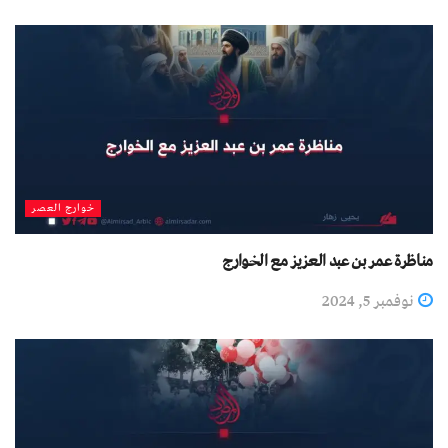
خوارج العصر
مناظرة عمر بن عبد العزيز مع الخوارج
نوفمبر 5, 2024