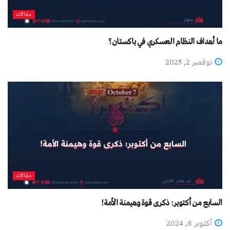
مقالات
ما أهداف النظام العسكري في باكستان؟
نوفمبر 2, 2025
مقالات
السابع من أكتوبر: ذكرى قوة وهيمنة الأمة!
أكتوبر 8, 2024