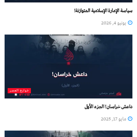
سياسة الإمارة الإسلامية المتوازنة!
يونيو 4, 2026
خوارج العصر
داعش خراسان! الجزء الأول
مايو 17, 2025