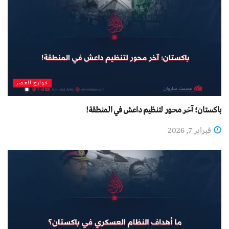
خوارج العصر
باكستان؛ آخر محور لتنظيم داعش في المنطقة!
فبراير 7, 2026