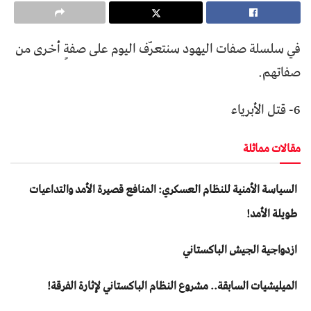
في سلسلة صفات اليهود سنتعرّف اليوم على صفةٍ أخرى من
صفاتهم.
6- قتل الأبرياء
مقالات مماثلة
السياسة الأمنية للنظام العسكري: المنافع قصيرة الأمد والتداعيات
طويلة الأمد!
ازدواجية الجيش الباكستاني
المیلیشیات السابقة.. مشروع النظام الباكستاني لإثارة الفرقة!