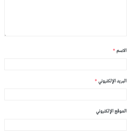
الاسم
*
البريد الإلكتروني
*
الموقع الإلكتروني