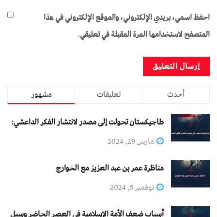
احفظ اسمي، بريدي الإلكتروني، والموقع الإلكتروني في هذا
المتصفح لاستخدامها المرة المقبلة في تعليقي.
أحدث
تعليقات
مشهور
طاجيكستان تحولت إلى مصدر لانتشار الفكر الداعشي:
مارس 29, 2024
مناظرة عمر بن عبد العزيز مع الخوارج
نوفمبر 5, 2024
أسباب ضعف الأمة الإسلامية في العصر الحاضر وسبل