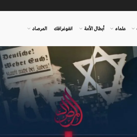
علماء
أبطال الأمة
انفوغرافك
المرصاد