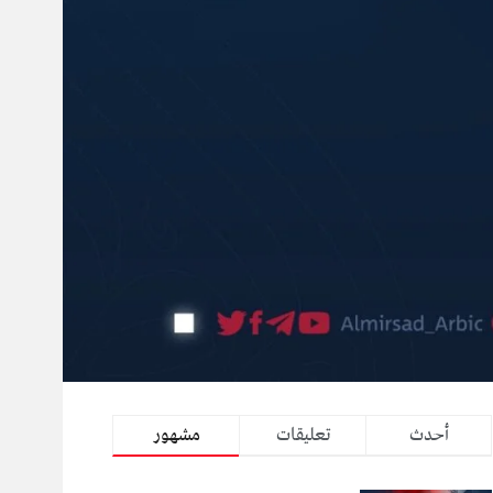
أحدث
تعليقات
مشهور