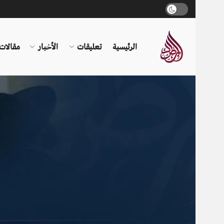
الرئيسية
تعليقات
الأخبار
مقالات