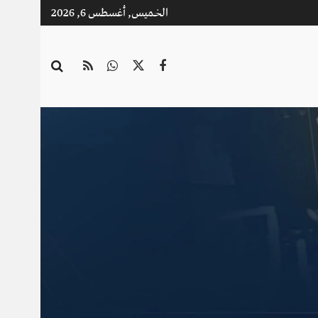
الخميس, أغسطس 6, 2026