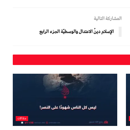
المشاركة التالية
الإسلام دينُ الاعتدال والوسطيّة الجزء الرابع
مقالات