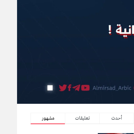
أحدث
تعليقات
مشهور