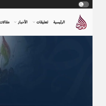
الرئيسية
تعليقات
الأخبار
مقالات