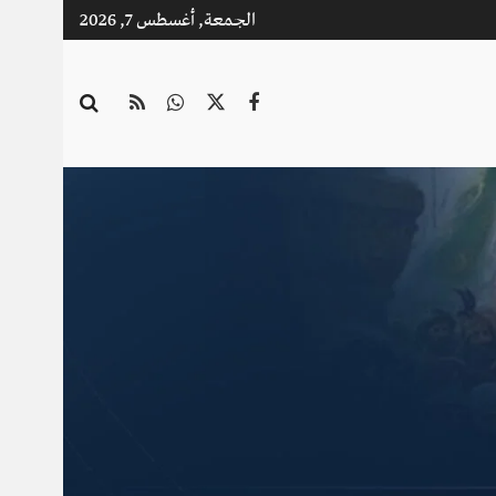
الجمعة, أغسطس 7, 2026