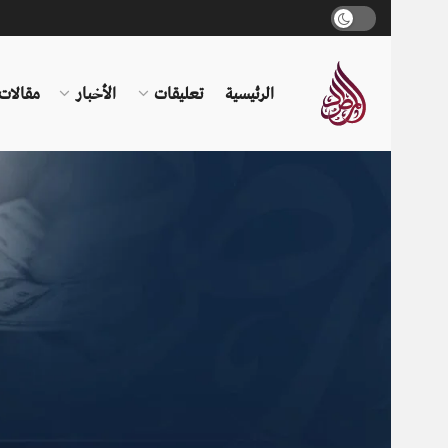
الرئيسية
تعليقات
الأخبار
مقالات