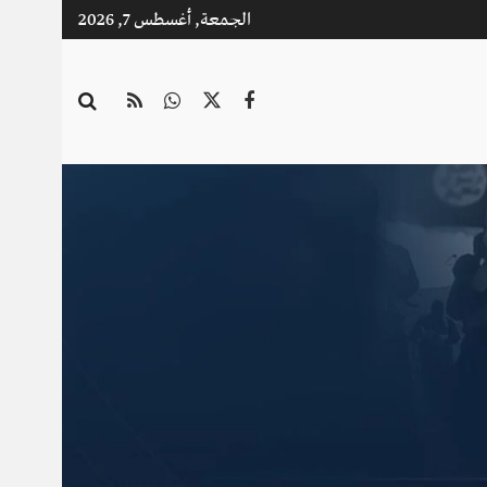
الجمعة, أغسطس 7, 2026