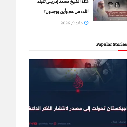
قتلة الشيخ محمد إدريس تقبله
الله: من هم وأين يوجدون؟
مايو 9, 2026
Popular Stories