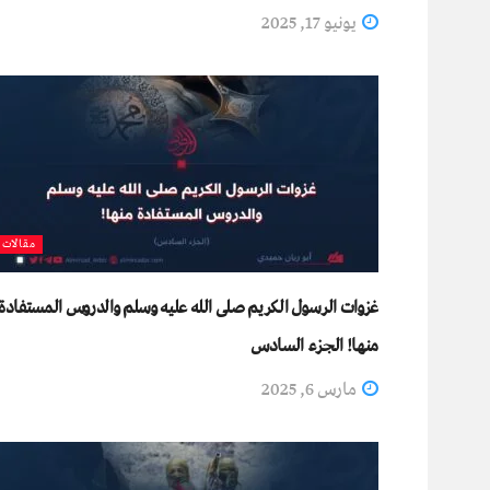
يونيو 17, 2025
مقالات
غزوات الرسول الكريم صلى الله عليه وسلم والدروس المستفادة
منها! الجزء السادس
مارس 6, 2025