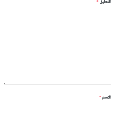
التعليق
*
الاسم
*