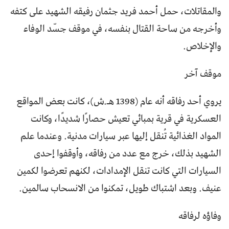
والمقاتلات، حمل أحمد فريد جثمان رفيقه الشهيد على كتفه
وأخرجه من ساحة القتال بنفسه، في موقف جسّد الوفاء
والإخلاص.
موقف آخر
يروي أحد رفاقه أنه عام (1398 هـ.ش)، كانت بعض المواقع
العسكرية في قرية بمبائي تعيش حصارًا شديدًا، وكانت
المواد الغذائية تُنقل إليها عبر سيارات مدنية. وعندما علم
الشهيد بذلك، خرج مع عدد من رفاقه، وأوقفوا إحدى
السيارات التي كانت تنقل الإمدادات، لكنهم تعرضوا لكمين
عنيف. وبعد اشتباك طويل، تمكنوا من الانسحاب سالمين.
وفاؤه لرفاقه