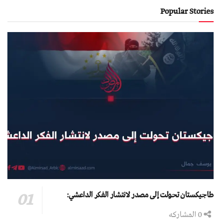
Popular Stories
طاجيكستان تحولت إلى مصدر لانتشار الفكر الداعشي:
0 المشاركه