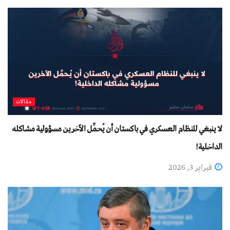
مقالات
لا ينبغي للنظام العسكري في باكستان أن يُحمِّل الآخرين مسؤولية مشاكله
الداخلية!
فبراير 3, 2026