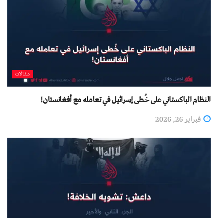
مقالات
النظام الباكستاني على خُطى إسرائيل في تعامله مع أفغانستان!
فبراير 26, 2026