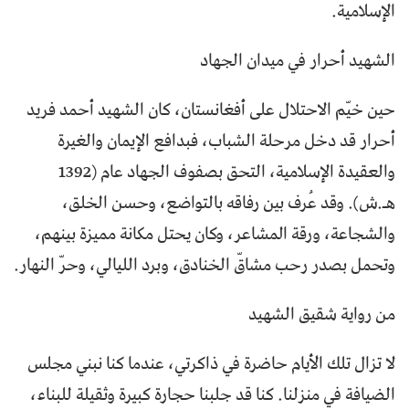
الإسلامية.
الشهيد أحرار في ميدان الجهاد
حين خيّم الاحتلال على أفغانستان، كان الشهيد أحمد فريد
أحرار قد دخل مرحلة الشباب، فبدافع الإيمان والغيرة
والعقيدة الإسلامية، التحق بصفوف الجهاد عام (1392
هـ.ش). وقد عُرف بين رفاقه بالتواضع، وحسن الخلق،
والشجاعة، ورقة المشاعر، وكان يحتل مكانة مميزة بينهم،
وتحمل بصدر رحب مشاقّ الخنادق، وبرد الليالي، وحرّ النهار.
من رواية شقيق الشهيد
لا تزال تلك الأيام حاضرة في ذاكرتي، عندما كنا نبني مجلس
الضيافة في منزلنا. كنا قد جلبنا حجارة كبيرة وثقيلة للبناء،