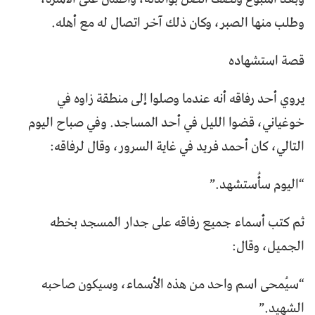
وطلب منها الصبر، وكان ذلك آخر اتصال له مع أهله.
قصة استشهاده
يروي أحد رفاقه أنه عندما وصلوا إلى منطقة زاوه في
خوغياني، قضوا الليل في أحد المساجد. وفي صباح اليوم
التالي، كان أحمد فريد في غاية السرور، وقال لرفاقه:
“اليوم سأُستشهد.”
ثم كتب أسماء جميع رفاقه على جدار المسجد بخطه
الجميل، وقال:
“سيُمحى اسم واحد من هذه الأسماء، وسيكون صاحبه
الشهيد.”