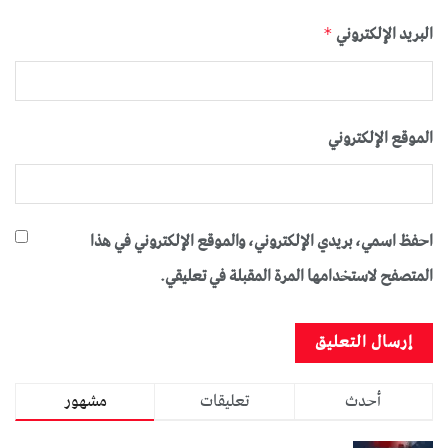
البريد الإلكتروني
*
الموقع الإلكتروني
احفظ اسمي، بريدي الإلكتروني، والموقع الإلكتروني في هذا
المتصفح لاستخدامها المرة المقبلة في تعليقي.
أحدث
تعليقات
مشهور