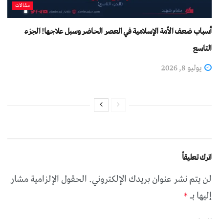
مقالات
أسباب ضعف الأمة الإسلامية في العصر الحاضر وسبل علاجها! الجزء
التاسع
يوليو 8, 2026
اترك تعليقاً
لن يتم نشر عنوان بريدك الإلكتروني.
الحقول الإلزامية مشار
إليها بـ
*