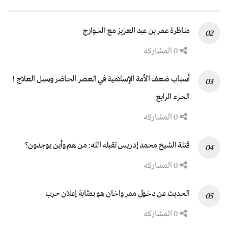
مناظرة عمر بن عبد العزيز مع الخوارج
0 المشاركه
أسباب ضعف الأمة الإسلامية في العصر الحاضر وسبل العلاج !
الجزء الرابع
0 المشاركه
قتلة الشيخ محمد إدريس تقبله الله: من هم وأين يوجدون؟
0 المشاركه
الحديث عن دخول ممر واخان هو بمثابة إعلان حرب
0 المشاركه