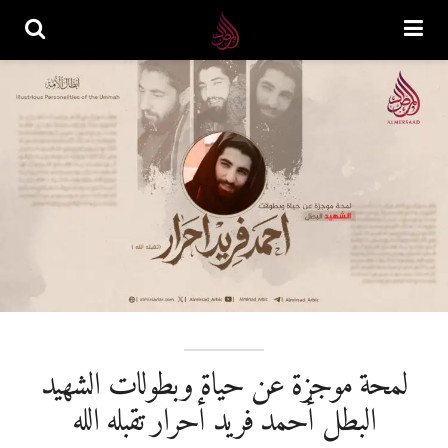
لمحة موجزة عن حياة وبطولات الشهيد
البطل أحمد فريد أحرار تقبله الله