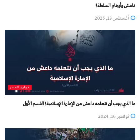
داعش وأوهام السلطة!
أغسطس 13, 2025
خوارج العصر
ما الذي يجب أن تتعلمه داعش من الإمارة الإسلامية! القسم الأول
نوفمبر 16, 2024