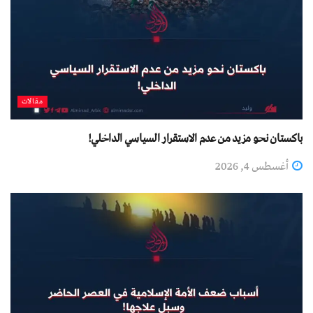
مقالات
باكستان نحو مزيد من عدم الاستقرار السياسي الداخلي!
أغسطس 4, 2026