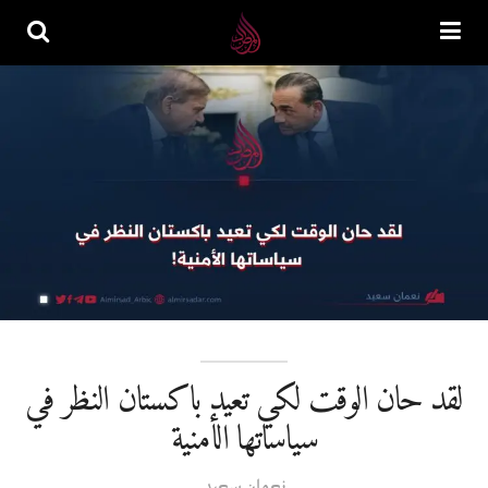
لقد حان الوقت لكي تعيد باكستان النظر في
سياساتها الأمنية
نعمان سعيد