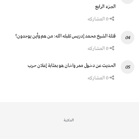
الجزء الرابع
0 المشاركه
قتلة الشيخ محمد إدريس تقبله الله: من هم وأين يوجدون؟
0 المشاركه
الحديث عن دخول ممر واخان هو بمثابة إعلان حرب
0 المشاركه
المكتبة