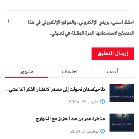
احفظ اسمي، بريدي الإلكتروني، والموقع الإلكتروني في هذا
المتصفح لاستخدامها المرة المقبلة في تعليقي.
أحدث
تعليقات
مشهور
طاجيكستان تحولت إلى مصدر لانتشار الفكر الداعشي:
مارس 29, 2024
مناظرة عمر بن عبد العزيز مع الخوارج
نوفمبر 5, 2024