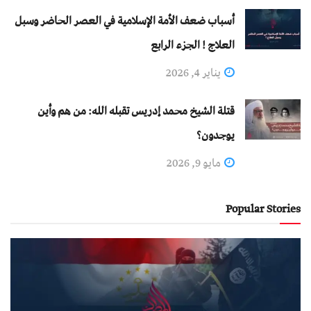
أسباب ضعف الأمة الإسلامية في العصر الحاضر وسبل
العلاج ! الجزء الرابع
يناير 4, 2026
قتلة الشيخ محمد إدريس تقبله الله: من هم وأين
يوجدون؟
مايو 9, 2026
Popular Stories