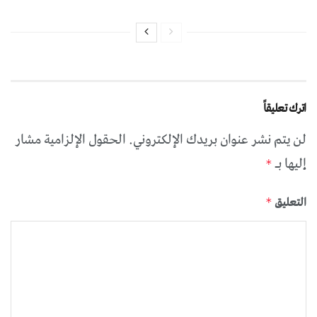
اترك تعليقاً
لن يتم نشر عنوان بريدك الإلكتروني.
الحقول الإلزامية مشار
إليها بـ
*
التعليق
*