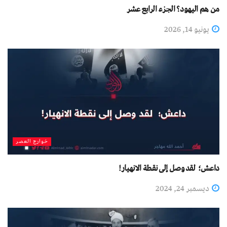
من هم اليهود؟ الجزء الرابع عشر
يونيو 14, 2026
خوارج العصر
داعش؛ لقد وصل إلى نقطة الانهيار!
ديسمبر 24, 2024