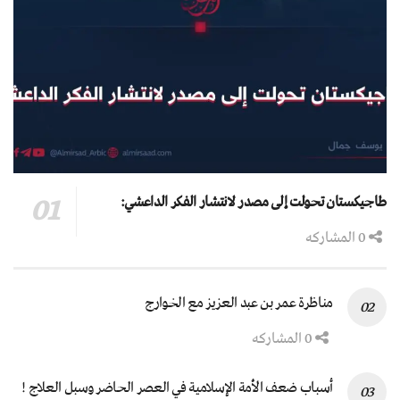
طاجيكستان تحولت إلى مصدر لانتشار الفكر الداعشي:
0 المشاركه
مناظرة عمر بن عبد العزيز مع الخوارج
0 المشاركه
أسباب ضعف الأمة الإسلامية في العصر الحاضر وسبل العلاج !