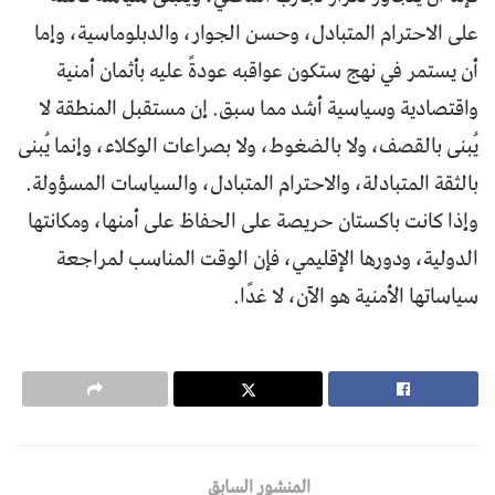
على الاحترام المتبادل، وحسن الجوار، والدبلوماسية، وإما
أن يستمر في نهج ستكون عواقبه عودةً عليه بأثمان أمنية
واقتصادية وسياسية أشد مما سبق. إن مستقبل المنطقة لا
يُبنى بالقصف، ولا بالضغوط، ولا بصراعات الوكلاء، وإنما يُبنى
بالثقة المتبادلة، والاحترام المتبادل، والسياسات المسؤولة.
وإذا كانت باكستان حريصة على الحفاظ على أمنها، ومكانتها
الدولية، ودورها الإقليمي، فإن الوقت المناسب لمراجعة
سياساتها الأمنية هو الآن، لا غدًا.
المنشور السابق