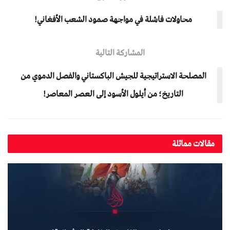
محاولات فاشلة في مواجهة صمود الشعب الأفغاني!
المشاركة التالية
المصلحة الاستراتيجية للجيش الباكستاني والفصل الدموي من
التاريخ؛ من أيلول الأسود إلى العصر المعاصر!
مقالات مماثلة