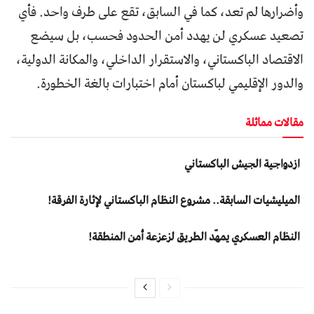
وأضرارها لم تعد، كما في السابق، تقع على طرف واحد. فأي
تصعيد عسكري لن يهدد أمن الحدود فحسب، بل سيضع
الاقتصاد الباكستاني، والاستقرار الداخلي، والمكانة الدولية،
والدور الإقليمي لباكستان أمام اختبارات بالغة الخطورة.
مقالات مماثلة
ازدواجية الجيش الباكستاني
المیلیشیات السابقة.. مشروع النظام الباكستاني لإثارة الفرقة!
النظام العسكري يمهّد الطريق لزعزعة أمن المنطقة!