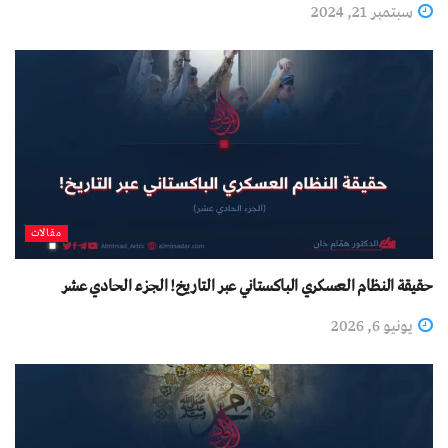
سبتمبر 21, 2024
مقالات
حقيقة النظام العسكري الباكستاني عبر التاريخ! الجزء الحادي عشر
يونيو 6, 2026