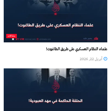
مقالات
علماء النظام العسكري على طريق الطاغوت!
أبريل 22, 2026