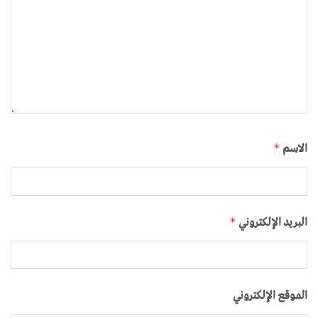
الاسم
*
البريد الإلكتروني
*
الموقع الإلكتروني