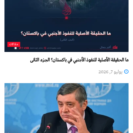
مقالات
ما الحقيقة الأصلية للنفوذ الأجنبي في باكستان؟ الجزء الثانی
يوليو 7, 2026