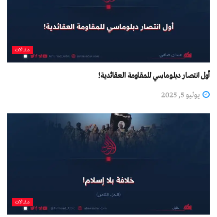
مقالات
أول انتصار دبلوماسي للمقاومة العقائدية!
يوليو 5, 2025
مقالات