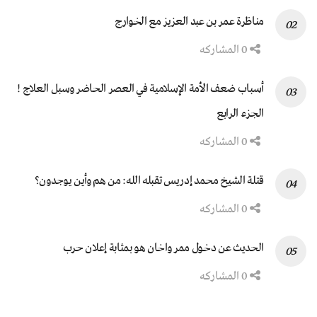
مناظرة عمر بن عبد العزيز مع الخوارج
0 المشاركه
أسباب ضعف الأمة الإسلامية في العصر الحاضر وسبل العلاج !
الجزء الرابع
0 المشاركه
قتلة الشيخ محمد إدريس تقبله الله: من هم وأين يوجدون؟
0 المشاركه
الحديث عن دخول ممر واخان هو بمثابة إعلان حرب
0 المشاركه