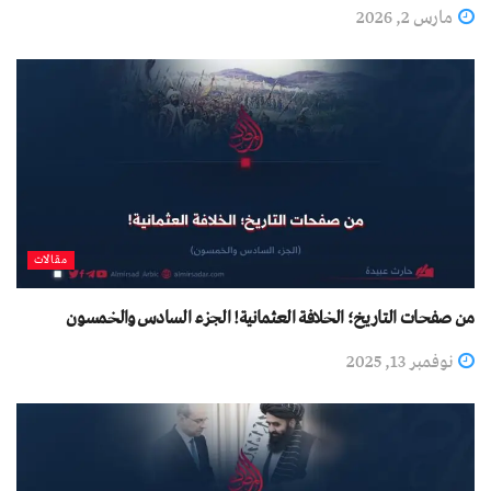
مارس 2, 2026
مقالات
من صفحات التاريخ؛ الخلافة العثمانية! الجزء السادس والخمسون
نوفمبر 13, 2025