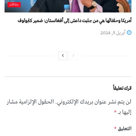
مقالات
أمريكا وحلفائها هي من جلبت داعش إلى أفغانستان: ضمیر کابولوف
أبريل 5, 2024
اترك تعليقاً
لن يتم نشر عنوان بريدك الإلكتروني.
الحقول الإلزامية مشار
إليها بـ
*
التعليق
*