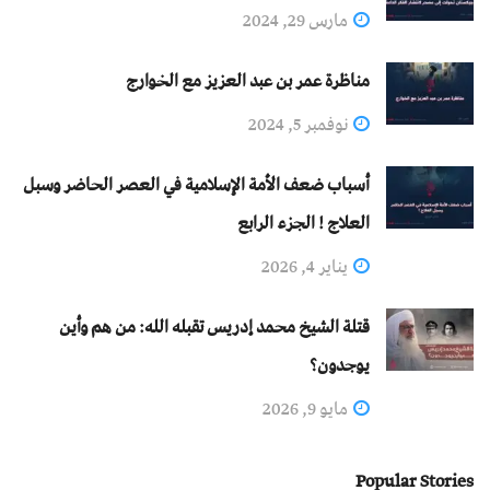
مارس 29, 2024
مناظرة عمر بن عبد العزيز مع الخوارج
نوفمبر 5, 2024
أسباب ضعف الأمة الإسلامية في العصر الحاضر وسبل
العلاج ! الجزء الرابع
يناير 4, 2026
قتلة الشيخ محمد إدريس تقبله الله: من هم وأين
يوجدون؟
مايو 9, 2026
Popular Stories