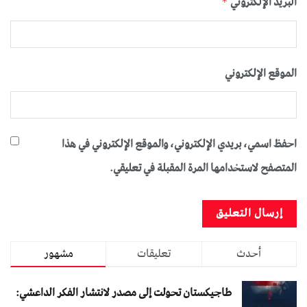
البريد الإلكتروني
*
الموقع الإلكتروني
احفظ اسمي، بريدي الإلكتروني، والموقع الإلكتروني في هذا
المتصفح لاستخدامها المرة المقبلة في تعليقي.
أحدث
تعليقات
مشهور
طاجيكستان تحولت إلى مصدر لانتشار الفكر الداعشي: