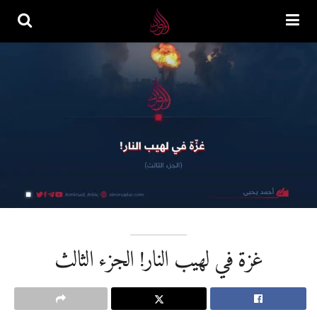
غزة في لهيب النار! الجزء الثالث