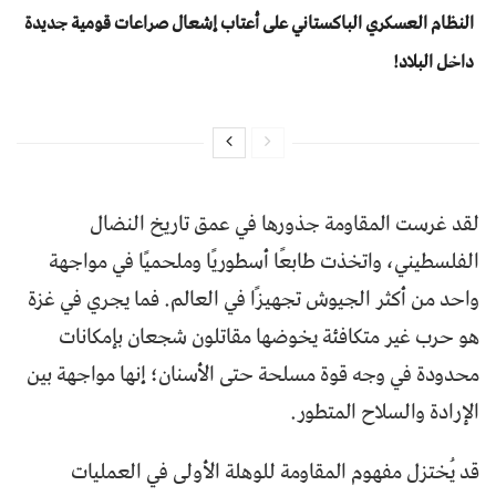
النظام العسكري الباكستاني على أعتاب إشعال صراعات قومية جديدة
داخل البلاد!
لقد غرست المقاومة جذورها في عمق تاريخ النضال
الفلسطيني، واتخذت طابعًا أسطوريًا وملحميًا في مواجهة
واحد من أكثر الجيوش تجهيزًا في العالم. فما يجري في غزة
هو حرب غير متكافئة يخوضها مقاتلون شجعان بإمكانات
محدودة في وجه قوة مسلحة حتى الأسنان؛ إنها مواجهة بين
الإرادة والسلاح المتطور.
قد يُختزل مفهوم المقاومة للوهلة الأولى في العمليات