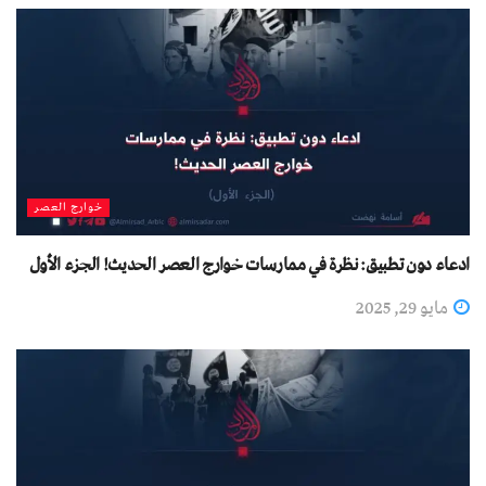
خوارج العصر
ادعاء دون تطبيق: نظرة في ممارسات خوارج العصر الحديث! الجزء الأول
مايو 29, 2025