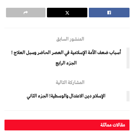
المنشور السابق
أسباب ضعف الأمة الإسلامية في العصر الحاضر وسبل العلاج !
الجزء الرابع
المشاركة التالية
الإسلام دين الاعتدال والوسطية! الجزء الثاني
مقالات مماثلة