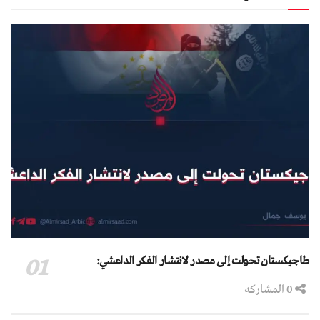
طاجيكستان تحولت إلى مصدر لانتشار الفكر الداعشي:
0 المشاركه