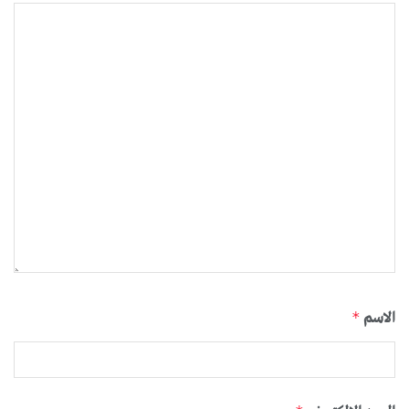
الاسم
*