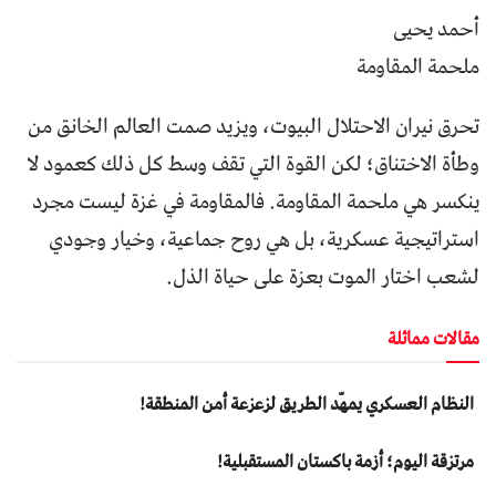
أحمد یحیی
ملحمة المقاومة
تحرق نيران الاحتلال البيوت، ويزيد صمت العالم الخانق من
وطأة الاختناق؛ لكن القوة التي تقف وسط كل ذلك كعمود لا
ينكسر هي ملحمة المقاومة. فالمقاومة في غزة ليست مجرد
استراتيجية عسكرية، بل هي روح جماعية، وخيار وجودي
لشعب اختار الموت بعزة على حياة الذل.
مقالات مماثلة
النظام العسكري يمهّد الطريق لزعزعة أمن المنطقة!
مرتزقة اليوم؛ أزمة باكستان المستقبلية!