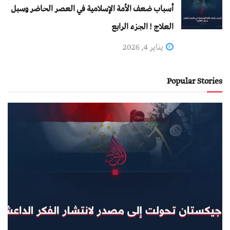
أسباب ضعف الأمة الإسلامية في العصر الحاضر وسبل
العلاج ! الجزء الرابع
يناير 4, 2026
Popular Stories