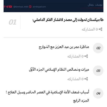
طاجيكستان تحولت إلى مصدر لانتشار الفكر الداعشي:
0 المشاركه
مناظرة عمر بن عبد العزيز مع الخوارج
0 المشاركه
ميزات وخصائص النظام الإسلامي الجزء الأوّل
0 المشاركه
أسباب ضعف الأمة الإسلامية في العصر الحاضر وسبل العلاج !
الجزء الرابع