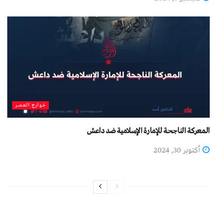
خوارج العصر
المعركة الناجحة للإمارة الإسلامية ضد داعش
أكتوبر 30, 2024