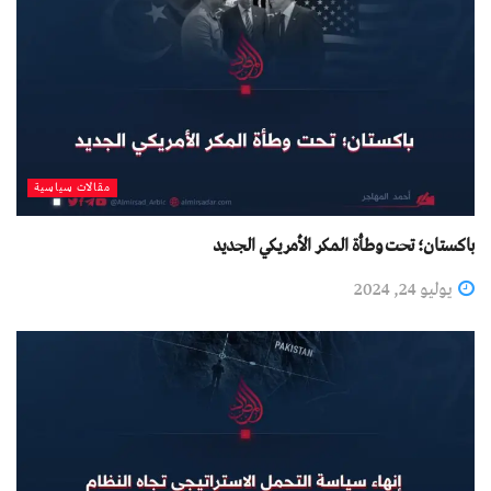
مقالات سياسية
باكستان؛ تحت وطأة المكر الأمريكي الجديد
يوليو 24, 2024