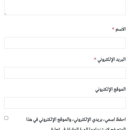
الاسم
*
البريد الإلكتروني
*
الموقع الإلكتروني
احفظ اسمي، بريدي الإلكتروني، والموقع الإلكتروني في هذا
المتصفح لاستخدامها المرة المقبلة في تعليقي.