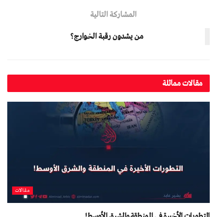
المشاركة التالية
من یشدون رقبة الخوارج؟
مقالات مماثلة
مقالات
التطورات الأخيرة في المنطقة والشرق الأوسط!