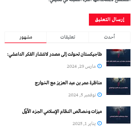
أحدث
تعليقات
مشهور
طاجيكستان تحولت إلى مصدر لانتشار الفكر الداعشي:
مارس 29, 2024
مناظرة عمر بن عبد العزيز مع الخوارج
نوفمبر 5, 2024
ميزات وخصائص النظام الإسلامي الجزء الأوّل
يناير 1, 2025