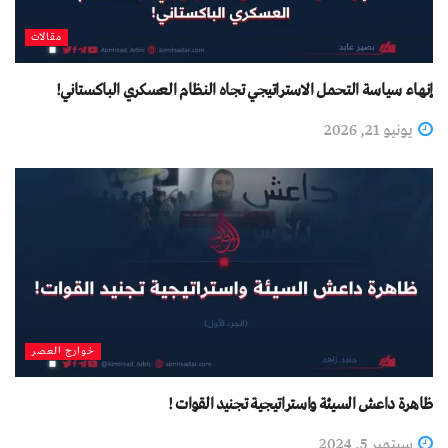
مقالات
إنهاء سياسة التحمل الاستراتيجي تجاه النظام العسكري الباكستاني!
يونيو 21, 2026
خوارج العصر
ظاهرة داعش السيئة واستراتيجية تجنيد القوات !
سبتمبر 5, 2024