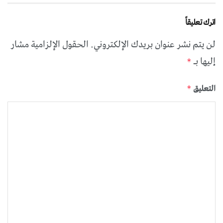
اترك تعليقاً
لن يتم نشر عنوان بريدك الإلكتروني.
الحقول الإلزامية مشار
إليها بـ
*
التعليق
*