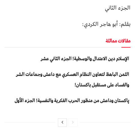
الجزء الثاني
بقلم: أبو هاجر الكردي:
مقالات مماثلة
الإسلام دين الاعتدال والوسطية! الجزء الثاني عشر
الثمن الباهظ لتعاون النظام العسكري مع داعش وجماعات الشر
والفساد على مستقبل باكستان!
پاکستان وداعش من منظور الحرب الفكرية والنفسية! الجزء الأول