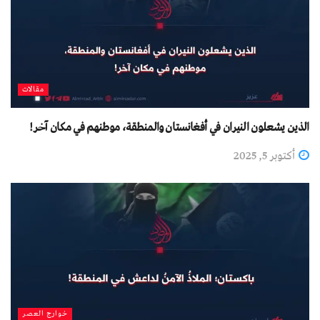
مقالات
الذين يشعلون النيران في أفغانستان والمنطقة، موطنهم في مكان آخر!
أكتوبر 5, 2025
خوارج العصر