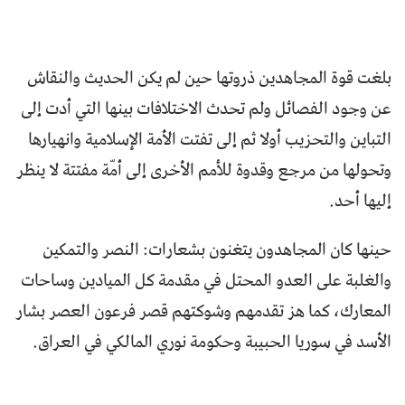
بلغت قوة المجاهدين ذروتها حين لم يكن الحديث والنقاش
عن وجود الفصائل ولم تحدث الاختلافات بينها التي أدت إلى
التباين والتحزيب أولا ثم إلى تفتت الأمة الإسلامية وانهيارها
وتحولها من مرجع وقدوة للأمم الأخرى إلى أمّة مفتتة لا ينظر
إليها أحد.
حينها كان المجاهدون يتغنون بشعارات: النصر والتمكين
والغلبة على العدو المحتل في مقدمة كل الميادين وساحات
المعارك، كما هز تقدمهم وشوكتهم قصر فرعون العصر بشار
الأسد في سوريا الحبيبة وحكومة نوري المالكي في العراق.