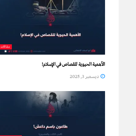
مقالات
الأهمية الحيوية للقصاص في الإسلام!
ديسمبر 3, 2025