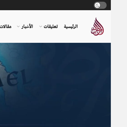
الرئيسية
تعليقات
الأخبار
مقالات