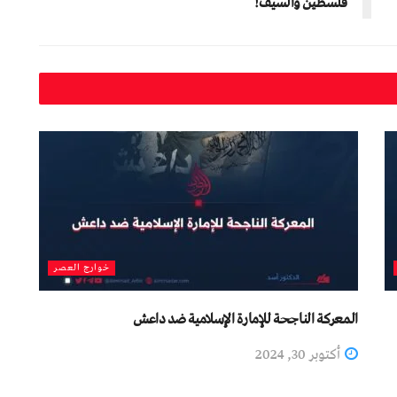
فلسطين والسيف!
خوارج العصر
المعركة الناجحة للإمارة الإسلامية ضد داعش
أكتوبر 30, 2024