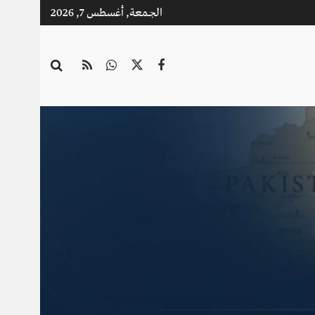
الجمعة, أغسطس 7, 2026