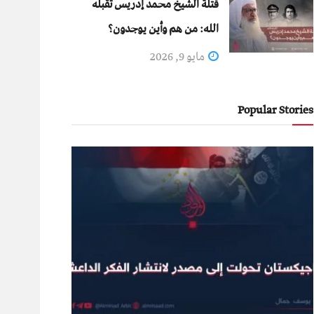
قتلة الشيخ محمد إدريس تقبله
الله: من هم وأين يوجدون؟
مايو 9, 2026
Popular Stories