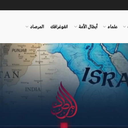
علماء
أبطال الأمة
انفوغرافك
المرصاد