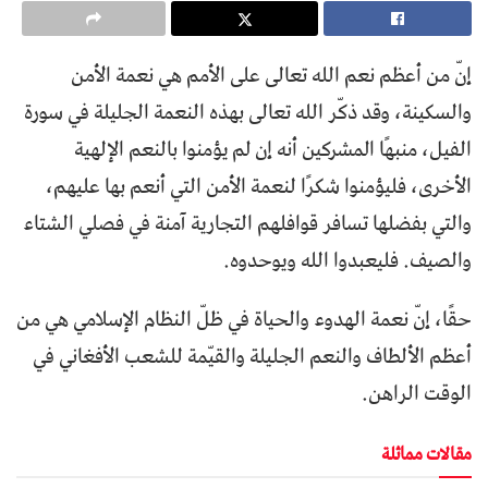
إنّ من أعظم نعم الله تعالى على الأمم هي نعمة الأمن
والسكينة، وقد ذكّر الله تعالى بهذه النعمة الجليلة في سورة
الفيل، منبهًا المشركين أنه إن لم يؤمنوا بالنعم الإلهية
الأخرى، فليؤمنوا شكرًا لنعمة الأمن التي أنعم بها عليهم،
والتي بفضلها تسافر قوافلهم التجارية آمنة في فصلي الشتاء
والصيف. فليعبدوا الله ويوحدوه.
حقًا، إنّ نعمة الهدوء والحياة في ظلّ النظام الإسلامي هي من
أعظم الألطاف والنعم الجليلة والقيّمة للشعب الأفغاني في
الوقت الراهن.
مقالات مماثلة