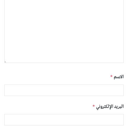
الاسم
*
البريد الإلكتروني
*