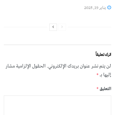
يناير 19, 2025
اترك تعليقاً
لن يتم نشر عنوان بريدك الإلكتروني.
الحقول الإلزامية مشار
إليها بـ
*
التعليق
*