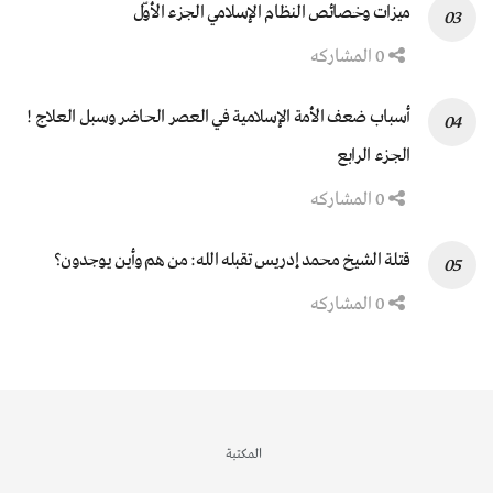
ميزات وخصائص النظام الإسلامي الجزء الأوّل
0 المشاركه
أسباب ضعف الأمة الإسلامية في العصر الحاضر وسبل العلاج !
الجزء الرابع
0 المشاركه
قتلة الشيخ محمد إدريس تقبله الله: من هم وأين يوجدون؟
0 المشاركه
المكتبة