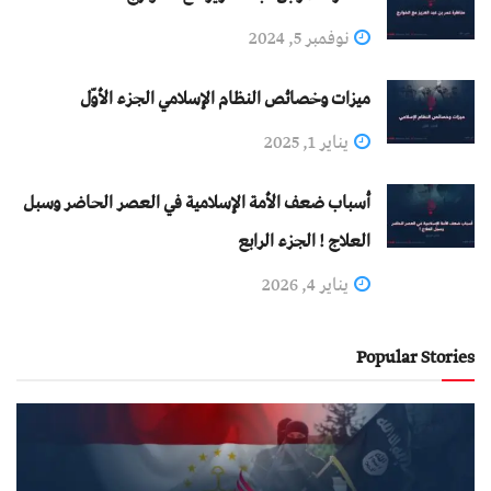
نوفمبر 5, 2024
ميزات وخصائص النظام الإسلامي الجزء الأوّل
يناير 1, 2025
أسباب ضعف الأمة الإسلامية في العصر الحاضر وسبل
العلاج ! الجزء الرابع
يناير 4, 2026
Popular Stories