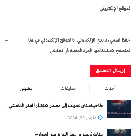
الموقع الإلكتروني
احفظ اسمي، بريدي الإلكتروني، والموقع الإلكتروني في هذا
المتصفح لاستخدامها المرة المقبلة في تعليقي.
أحدث
تعليقات
مشهور
طاجيكستان تحولت إلى مصدر لانتشار الفكر الداعشي:
مارس 29, 2024
مناظرة عمر بن عبد العزيز مع الخوارج