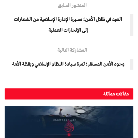
المنشور السابق
العيد في ظلال الأمن؛ مسيرة الإمارة الإسلامية من الشعارات
إلى الإنجازات العملية
المشاركة التالية
وجود الأمن المستقر؛ ثمرة سيادة النظام الإسلامي ويقظة الأمة
مقالات مماثلة