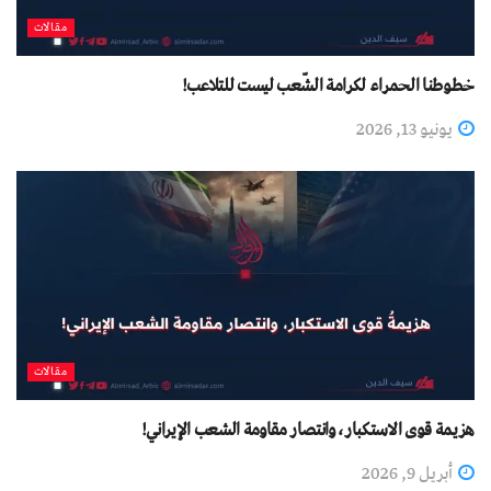
مقالات
خطوطنا الحمراء لكرامة الشّعب ليست للتلاعب!
يونيو 13, 2026
مقالات
هزيمة قوى الاستكبار، وانتصار مقاومة الشعب الإيراني!
أبريل 9, 2026