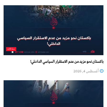
مقالات
باكستان نحو مزيد من عدم الاستقرار السياسي الداخلي!
أغسطس 4, 2026