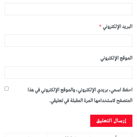
البريد الإلكتروني
*
الموقع الإلكتروني
احفظ اسمي، بريدي الإلكتروني، والموقع الإلكتروني في هذا
المتصفح لاستخدامها المرة المقبلة في تعليقي.