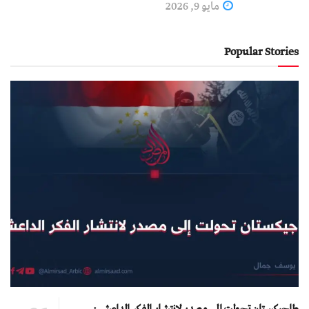
مايو 9, 2026
Popular Stories