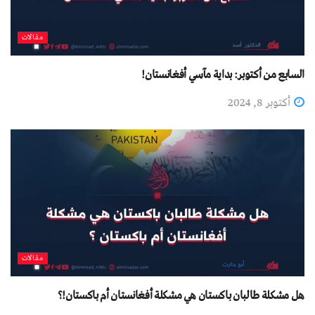
مقالات
السابع من أكتوبر: بداية مآسي أفغانستان!
أكتوبر 8, 2024
مقالات
هل مشكلة طالبان باكستان هي مشكلة أفغانستان أم باكستان!؟