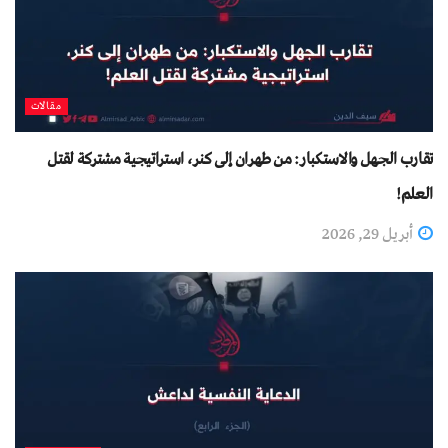
مقالات
تقارب الجهل والاستكبار: من طهران إلى كنر، استراتيجية مشتركة لقتل
العلم!
أبريل 29, 2026