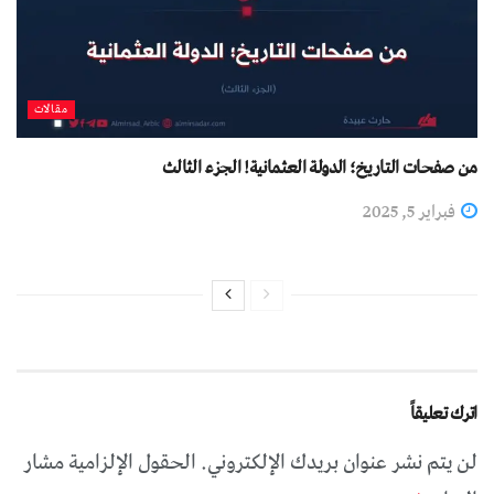
مقالات
من صفحات التاريخ؛ الدولة العثمانية! الجزء الثالث
فبراير 5, 2025
اترك تعليقاً
لن يتم نشر عنوان بريدك الإلكتروني.
الحقول الإلزامية مشار