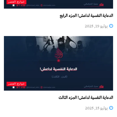
خوارج العصر
الدعاية النفسية لداعش! الجزء الرابع
يوليو 19, 2025
خوارج العصر
الدعاية النفسية لداعش! الجزء الثالث
يوليو 15, 2025