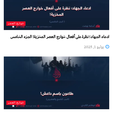
خوارج العصر
ادعاء الجهاد؛ نظرة على أفعال خوارج العصر المخزية! الجزء الخامس
يوليو 1, 2025
خوارج العصر