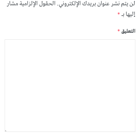
لن يتم نشر عنوان بريدك الإلكتروني.
الحقول الإلزامية مشار
إليها بـ
*
التعليق
*