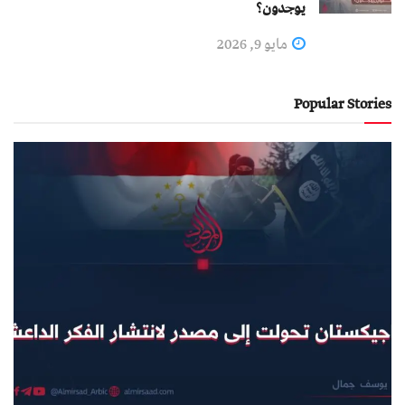
يوجدون؟
مايو 9, 2026
Popular Stories