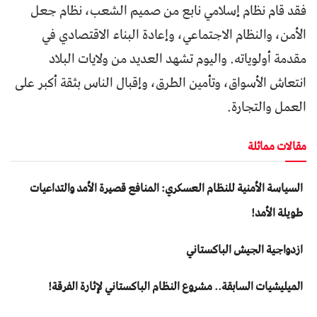
فقد قام نظام إسلامي نابع من صميم الشعب، نظام جعل
الأمن، والنظام الاجتماعي، وإعادة البناء الاقتصادي في
مقدمة أولوياته. واليوم تشهد العديد من ولايات البلاد
انتعاش الأسواق، وتأمين الطرق، وإقبال الناس بثقة أكبر على
العمل والتجارة.
مقالات مماثلة
السياسة الأمنية للنظام العسكري: المنافع قصيرة الأمد والتداعيات
طويلة الأمد!
ازدواجية الجيش الباكستاني
المیلیشیات السابقة.. مشروع النظام الباكستاني لإثارة الفرقة!