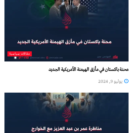
مقالات سياسية
محنة باكستان في مأزق الهيمنة الأمريكية الجديد
يوليو 9, 2024