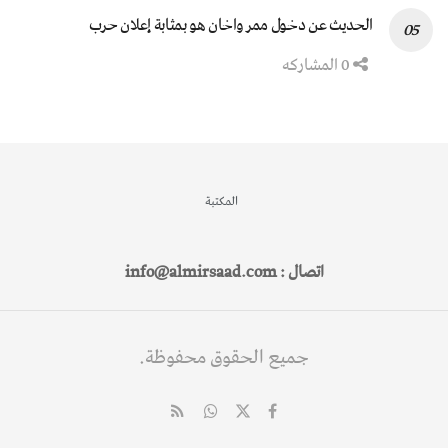
الحديث عن دخول ممر واخان هو بمثابة إعلان حرب
0 المشاركه
المكتبة
اتصال : info@almirsaad.com
جميع الحقوق محفوظة.