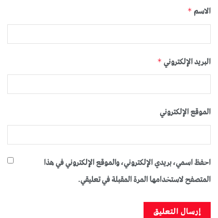
الاسم
*
البريد الإلكتروني
*
الموقع الإلكتروني
احفظ اسمي، بريدي الإلكتروني، والموقع الإلكتروني في هذا
المتصفح لاستخدامها المرة المقبلة في تعليقي.