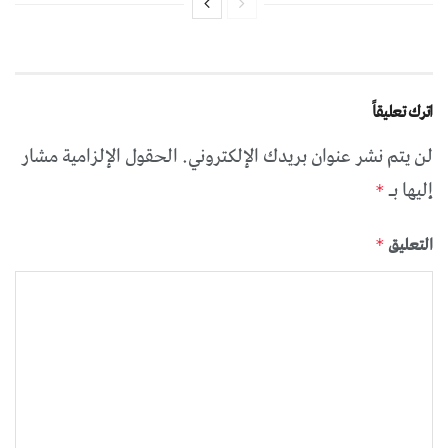
اترك تعليقاً
لن يتم نشر عنوان بريدك الإلكتروني.
الحقول الإلزامية مشار
إليها بـ
*
التعليق
*