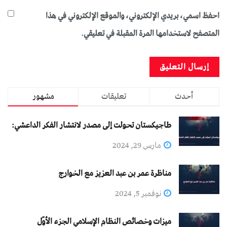
احفظ اسمي، بريدي الإلكتروني، والموقع الإلكتروني في هذا
المتصفح لاستخدامها المرة المقبلة في تعليقي.
أحدث
تعليقات
مشهور
طاجيكستان تحولت إلى مصدر لانتشار الفكر الداعشي:
مارس 29, 2024
مناظرة عمر بن عبد العزيز مع الخوارج
نوفمبر 5, 2024
ميزات وخصائص النظام الإسلامي الجزء الأوّل