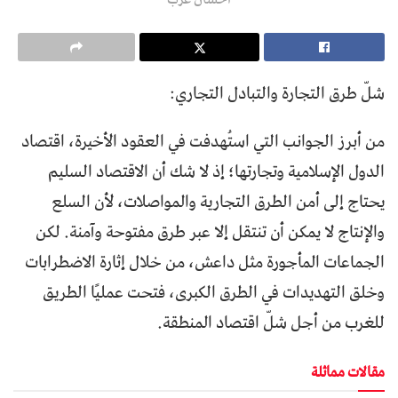
شلّ طرق التجارة والتبادل التجاري:
من أبرز الجوانب التي استُهدفت في العقود الأخيرة، اقتصاد
الدول الإسلامية وتجارتها؛ إذ لا شك أن الاقتصاد السليم
يحتاج إلى أمن الطرق التجارية والمواصلات، لأن السلع
والإنتاج لا يمكن أن تنتقل إلا عبر طرق مفتوحة وآمنة. لكن
الجماعات المأجورة مثل داعش، من خلال إثارة الاضطرابات
وخلق التهديدات في الطرق الكبرى، فتحت عمليًا الطريق
للغرب من أجل شلّ اقتصاد المنطقة.
مقالات مماثلة