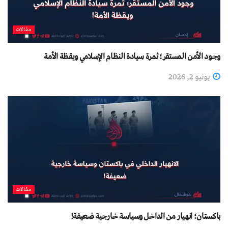
مقالات
وجود الأمن المستقر؛ ثمرة سيادة النظام الإسلامي ويقظة الأمة
يونيو 2, 2026
مقالات
باكستان؛ انهيار من الداخل وسياسة خارجية ضعيفة!