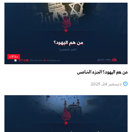
مقالات
من هم اليهود؟ الجزء الخامس
ديسمبر 24, 2025