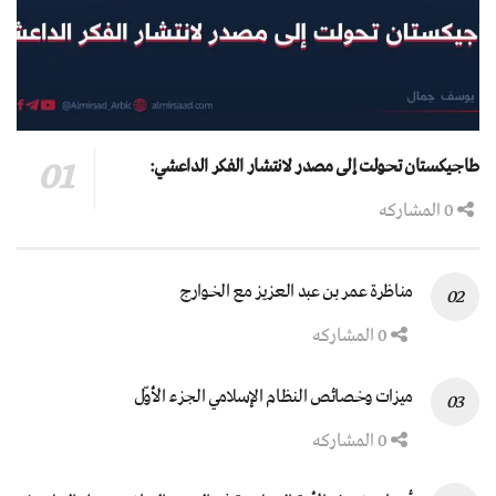
طاجيكستان تحولت إلى مصدر لانتشار الفكر الداعشي:
0 المشاركه
مناظرة عمر بن عبد العزيز مع الخوارج
0 المشاركه
ميزات وخصائص النظام الإسلامي الجزء الأوّل
0 المشاركه