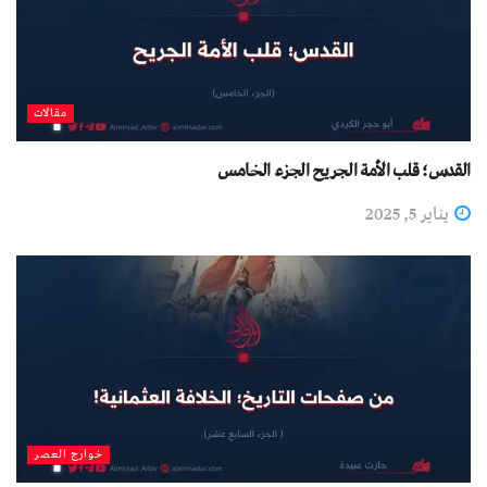
مقالات
القدس؛ قلب الأمة الجريح الجزء الخامس
يناير 5, 2025
خوارج العصر