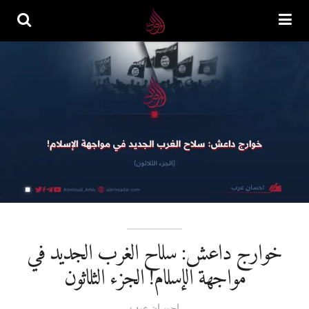
خوارج داعش: سلاح الغرب الجديد في
مواجهة الإسلام! الجزء الثلاثون
احسان عرب