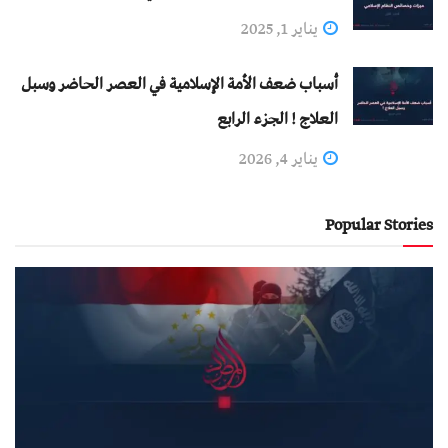
يناير 1, 2025
أسباب ضعف الأمة الإسلامية في العصر الحاضر وسبل
العلاج ! الجزء الرابع
يناير 4, 2026
Popular Stories