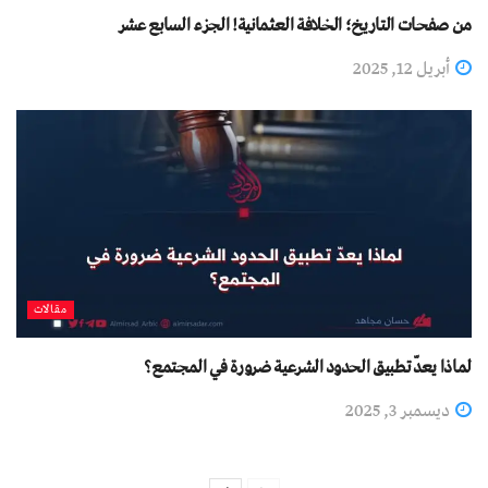
من صفحات التاريخ؛ الخلافة العثمانية! الجزء السابع عشر
أبريل 12, 2025
مقالات
لماذا يعدّ تطبيق الحدود الشرعية ضرورة في المجتمع؟
ديسمبر 3, 2025