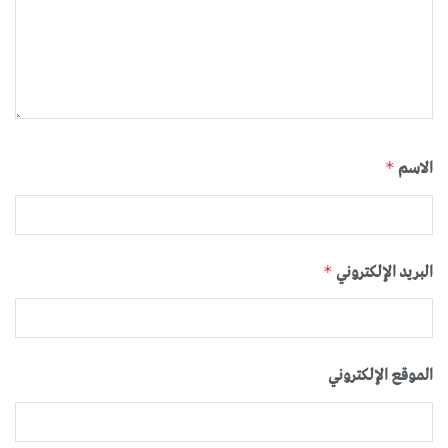
الاسم
*
البريد الإلكتروني
*
الموقع الإلكتروني