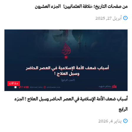
من صفحات التاريخ؛ خلافة العثمانيين! الجزء العشرون
أبريل 27, 2025
مقالات
أسباب ضعف الأمة الإسلامية في العصر الحاضر وسبل العلاج ! الجزء
الرابع
يناير 4, 2026