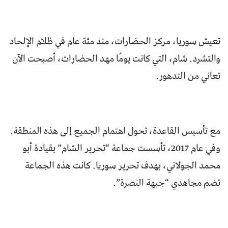
تعيش سوريا، مركز الحضارات، منذ مئة عام في ظلام الإلحاد
والتشرد. شام، التي كانت يومًا مهد الحضارات، أصبحت الآن
تعاني من التدهور.
مع تأسيس القاعدة، تحول اهتمام الجميع إلى هذه المنطقة.
وفي عام 2017، تأسست جماعة “تحرير الشام” بقيادة أبو
محمد الجولاني، بهدف تحرير سوريا. كانت هذه الجماعة
تضم مجاهدي “جبهة النصرة”.