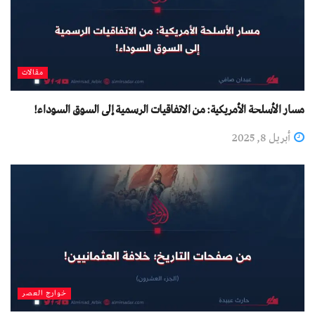
مقالات
مسار الأسلحة الأمريكية: من الاتفاقيات الرسمية إلى السوق السوداء!
أبريل 8, 2025
خوارج العصر