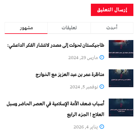
أحدث
تعليقات
مشهور
طاجيكستان تحولت إلى مصدر لانتشار الفكر الداعشي:
مارس 29, 2024
مناظرة عمر بن عبد العزيز مع الخوارج
نوفمبر 5, 2024
أسباب ضعف الأمة الإسلامية في العصر الحاضر وسبل
العلاج ! الجزء الرابع
يناير 4, 2026