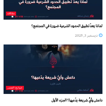
مقالات
لماذا يعدّ تطبيق الحدود الشرعية ضرورة في المجتمع؟
ديسمبر 3, 2025
خوارج العصر
داعش وأيُّ شريعة يدّعيها؟ الجزء الأول