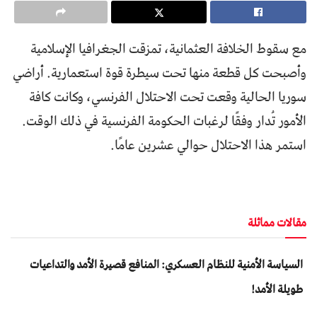
مع سقوط الخلافة العثمانية، تمزقت الجغرافيا الإسلامية
وأصبحت كل قطعة منها تحت سيطرة قوة استعمارية. أراضي
سوريا الحالية وقعت تحت الاحتلال الفرنسي، وكانت كافة
الأمور تُدار وفقًا لرغبات الحكومة الفرنسية في ذلك الوقت.
استمر هذا الاحتلال حوالي عشرين عامًا.
مقالات مماثلة
السياسة الأمنية للنظام العسكري: المنافع قصيرة الأمد والتداعيات
طويلة الأمد!