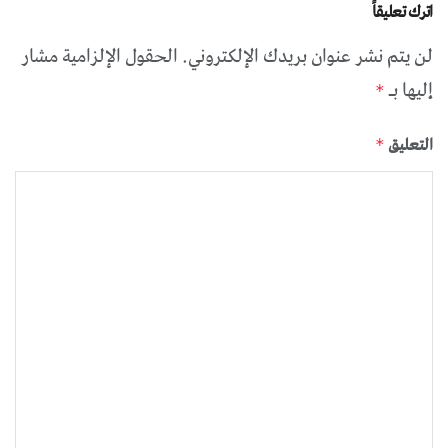
اترك تعليقاً
لن يتم نشر عنوان بريدك الإلكتروني.
الحقول الإلزامية مشار
إليها بـ
*
التعليق
*