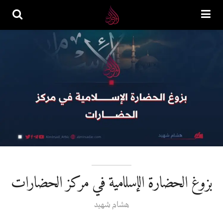
بزوغ الحضارة الإسلامية في مركز الحضارات
هشام شهيد