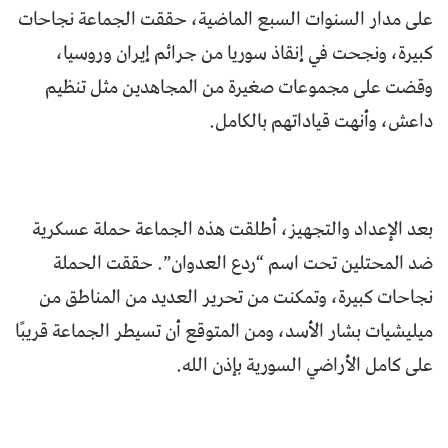
على مدار السنوات السبع الماضية، حققت الجماعة نجاحات
كبيرة، ونجحت في إنقاذ سوريا من جرائم إيران وروسيا،
وقضت على مجموعات صغيرة من المجاهدين مثل تنظيم
داعش، وأنهت قياداتهم بالكامل.
بعد الإعداد والتجهيز، أطلقت هذه الجماعة حملة عسكرية
ضد المحتلين تحت اسم “ردع العدوان”. حققت الحملة
نجاحات كبيرة، وتمكنت من تحرير العديد من المناطق من
ميليشيات بشار الأسد، ومن المتوقع أن تسيطر الجماعة قريبًا
على كامل الأراضي السورية بإذن الله.