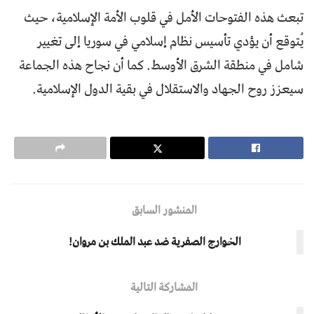
تبعث هذه الفتوحات الأمل في قلوب الأمة الإسلامية، حيث
يُتوقع أن يؤدي تأسيس نظام إسلامي في سوريا إلى تغيير
شامل في منطقة الشرق الأوسط. كما أن نجاح هذه الجماعة
سيعزز روح الجهاد والاستقلال في بقية الدول الإسلامية.
المنشور السابق
الخوارج الصفرية ضد عبد الملك بن مروان!
المشاركة التالية