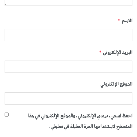
الاسم
*
البريد الإلكتروني
*
الموقع الإلكتروني
احفظ اسمي، بريدي الإلكتروني، والموقع الإلكتروني في هذا
المتصفح لاستخدامها المرة المقبلة في تعليقي.