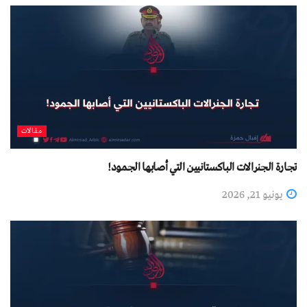
مقالات
تجارة الجنرالات الباكستانيين التي أصابها الجمود!
يونيو 21, 2026