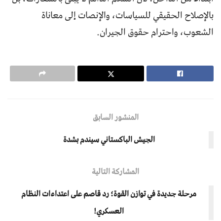
بالإصلاح الحقيقي للسياسات، والإنصات إلى معاناة
الشعوب، واحترام حقوق الجيران.
المنشور السابق
الجيش الباكستاني سيندم بشدة
المشاركة التالية
مرحلة جديدة في توازن القوة؛ رد قاصم على اعتداءات النظام
العسكري!