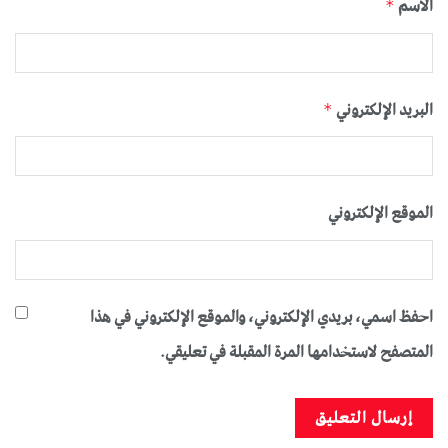
الاسم
*
البريد الإلكتروني
*
الموقع الإلكتروني
احفظ اسمي، بريدي الإلكتروني، والموقع الإلكتروني في هذا
المتصفح لاستخدامها المرة المقبلة في تعليقي.