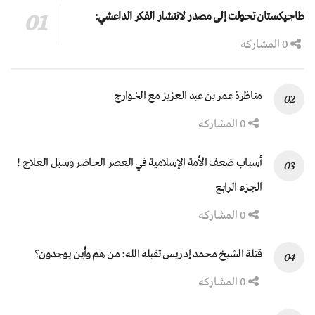
طاجيكستان تحولت إلى مصدر لانتشار الفكر الداعشي:
0 المشاركه
مناظرة عمر بن عبد العزيز مع الخوارج
0 المشاركه
أسباب ضعف الأمة الإسلامية في العصر الحاضر وسبل العلاج !
الجزء الرابع
0 المشاركه
قتلة الشيخ محمد إدريس تقبله الله: من هم وأين يوجدون؟
0 المشاركه