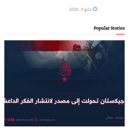
مايو 9, 2026
Popular Stories