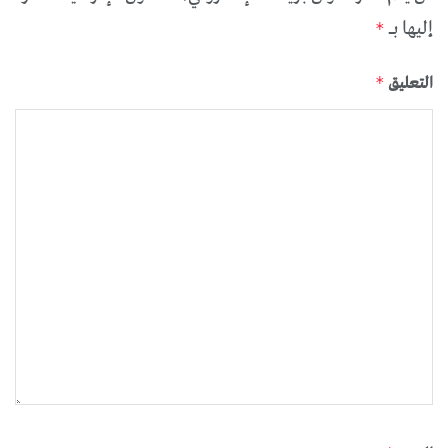
إليها بـ
*
التعليق
*