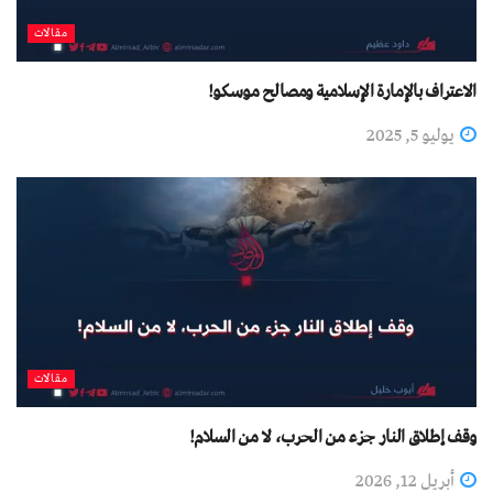
مقالات
الاعتراف بالإمارة الإسلامیة ومصالح موسکو!
يوليو 5, 2025
مقالات
وقف إطلاق النار جزء من الحرب، لا من السلام!
أبريل 12, 2026