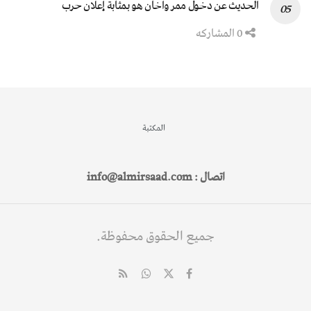
الحديث عن دخول ممر واخان هو بمثابة إعلان حرب
0 المشاركه
المكتبة
اتصال : info@almirsaad.com
جميع الحقوق محفوظة.