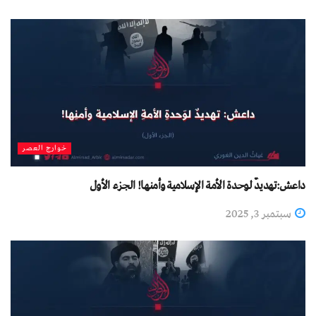
خوارج العصر
داعش:تهديدٌ لوحدة الأمة الإسلامية وأمنها! الجزء الأول
سبتمبر 3, 2025