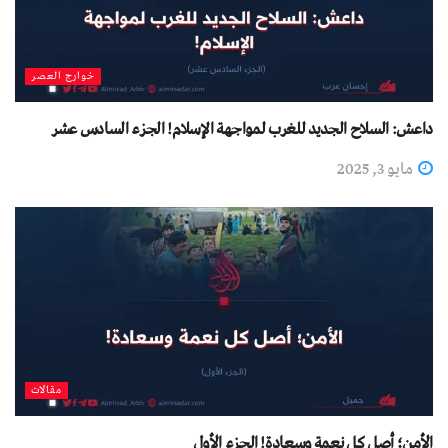
خوارج العصر
داعش: السلاح الجديد للغرب لمواجهة الإسلام! الجزء السادس عشر
مايو 3, 2025
مقالات
الأمن؛ أصل كل نعمة وسعادة! الجزء الأول