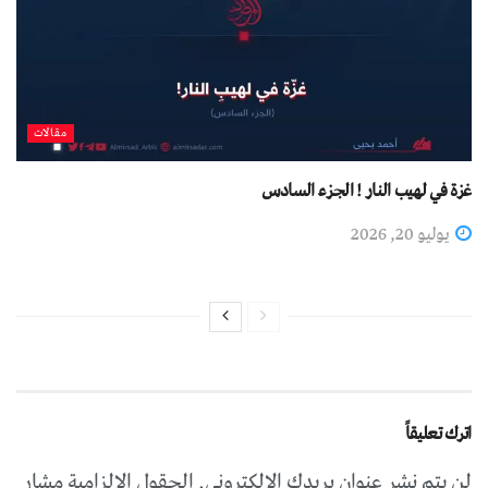
مقالات
غزة في لهيب النار ! الجزء السادس
يوليو 20, 2026
اترك تعليقاً
لن يتم نشر عنوان بريدك الإلكتروني.
الحقول الإلزامية مشار