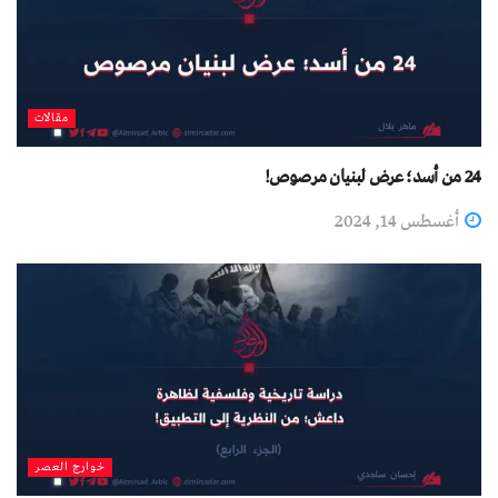
مقالات
24 من أسد؛ عرض لبنيان مرصوص!
أغسطس 14, 2024
خوارج العصر