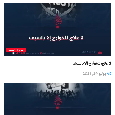
خوارج العصر
لا علاج للخوارج إلا بالسيف
يوليو 29, 2024