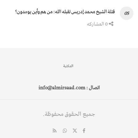
قتلة الشيخ محمد إدريس تقبله الله: من هم وأين يوجدون؟
0 المشاركه
المكتبة
اتصال : info@almirsaad.com
جميع الحقوق محفوظة.