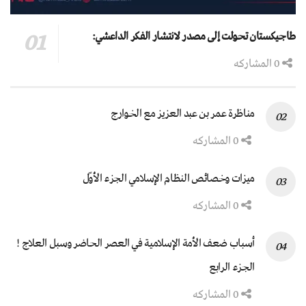
طاجيكستان تحولت إلى مصدر لانتشار الفكر الداعشي:
0 المشاركه
مناظرة عمر بن عبد العزيز مع الخوارج
0 المشاركه
ميزات وخصائص النظام الإسلامي الجزء الأوّل
0 المشاركه
أسباب ضعف الأمة الإسلامية في العصر الحاضر وسبل العلاج !
الجزء الرابع
0 المشاركه