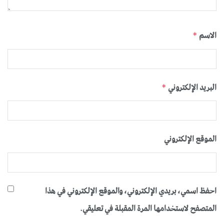
الاسم
*
البريد الإلكتروني
*
الموقع الإلكتروني
احفظ اسمي، بريدي الإلكتروني، والموقع الإلكتروني في هذا
المتصفح لاستخدامها المرة المقبلة في تعليقي.