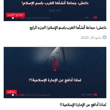
خوارج العصر
داعش؛ جماعة أنشأها الغرب باسم الإسلام! الجزء الرابع
مايو 16, 2025
مقالات
لماذا أدافع عن الإمارة الإسلامية؟!