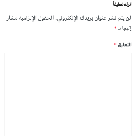
اترك تعليقاً
لن يتم نشر عنوان بريدك الإلكتروني.
الحقول الإلزامية مشار
إليها بـ
*
التعليق
*