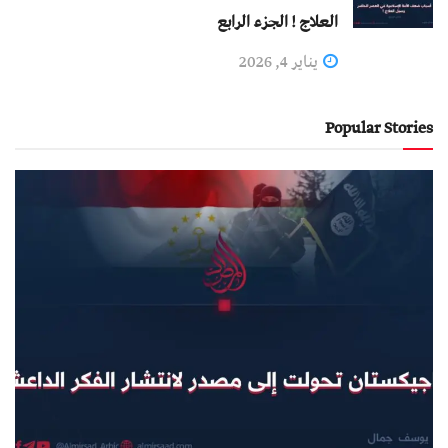
العلاج ! الجزء الرابع
يناير 4, 2026
Popular Stories