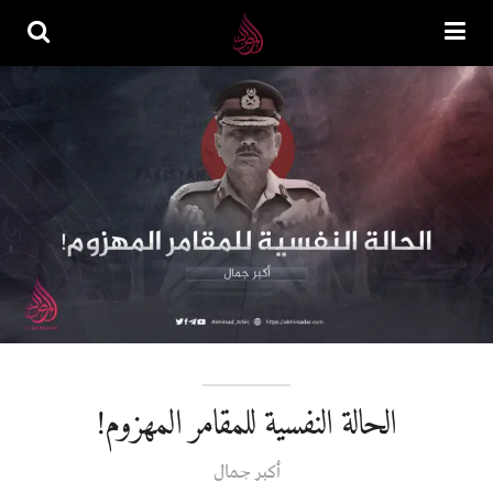
الحالة النفسية للمقامر المهزوم!
أكبر جمال