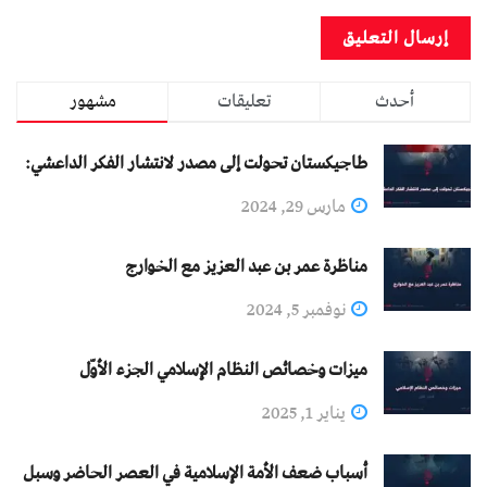
أحدث
تعليقات
مشهور
طاجيكستان تحولت إلى مصدر لانتشار الفكر الداعشي:
مارس 29, 2024
مناظرة عمر بن عبد العزيز مع الخوارج
نوفمبر 5, 2024
ميزات وخصائص النظام الإسلامي الجزء الأوّل
يناير 1, 2025
أسباب ضعف الأمة الإسلامية في العصر الحاضر وسبل