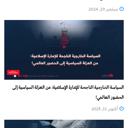
سبتمبر 29, 2024
مقالات
السياسة الخارجية الناجحة للإمارة الإسلامية: من العزلة السياسية إلى
الحضور العالمي!
أكتوبر 11, 2025