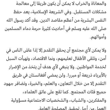
والمعاناة والخراب لا يمكن أن يكون طريقا إلى معالجة
مشكلات المستقبل. وفي الشريعة الإسلامية، يعد حفظ
النفس البشرية من أعظم مقاصد الدين. وقد أكد رسول الله
صلى الله عليه وسلم في أحاديث كثيرة حرمة دماء المسلمين
وأموالهم.
ولا يمكن لأي مجتمع أن يحقق التقدم إلا إذا عاش الناس في
أمن، وتلقى الأطفال تعليمهم، ونما الاقتصاد، وتهيأت السبل
لخدمة المواطنين. ولا ينبغي لأي هدف أن يتخذ من الإضرار
بالأبرياء ذريعة أو مبررا. ولن يمضي أفغانستان في طريق
التقدم إلا من خلال التعاون، والعلم، والخبرة، وتضافر جهود
جميع فئات المجتمع. كما تقع على عاتق العلماء،
والمفكرين، والشباب، والشخصيات الاجتماعية مسؤولية
العمل من أجل تحقيق المصلحة العامة.