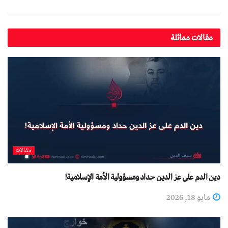
مقالات مماثلة
مقالات
دین الدم على عز الدين حداد ومسؤولية الأمة الإسلامية!
مايو 18, 2026