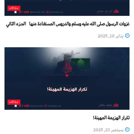
مقالات
غزوات الرسول صلى الله عليه وسلم والدروس المستفادة منها الجزء الثاني
يناير 10, 2025
مقالات
تكرار الهزيمة المهينة!
سبتمبر 23, 2025