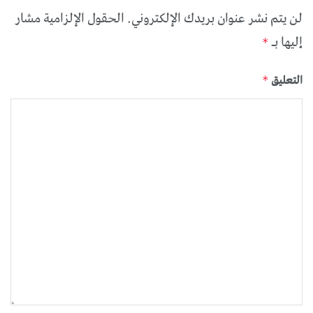
لن يتم نشر عنوان بريدك الإلكتروني.
الحقول الإلزامية مشار
إليها بـ
*
التعليق
*