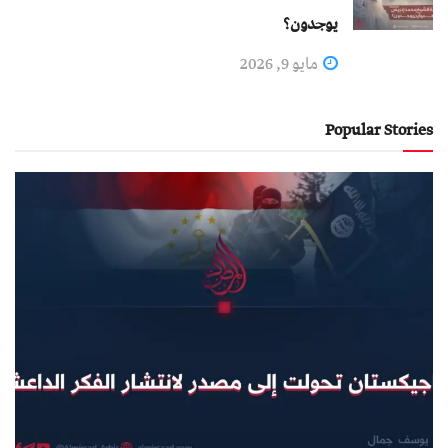
يوجدون؟
مايو 9, 2026
Popular Stories