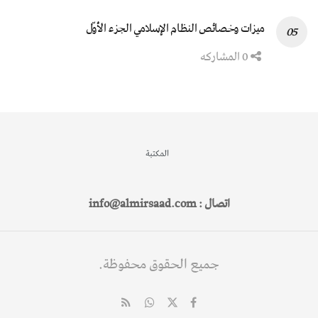
ميزات وخصائص النظام الإسلامي الجزء الأوّل
0 المشاركه
المكتبة
اتصال : info@almirsaad.com
جميع الحقوق محفوظة.