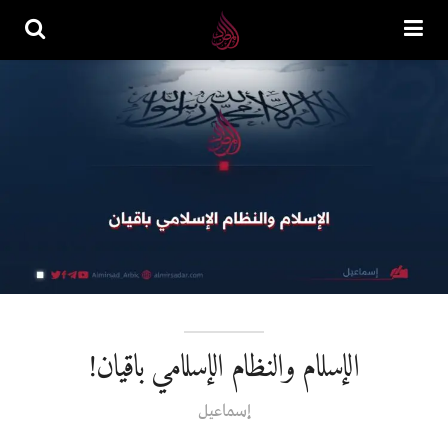
الإسلام والنظام الإسلامي باقيان!
إسماعيل