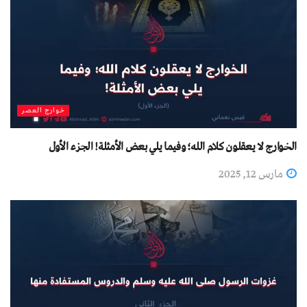
خوارج العصر
الخوارج لا يعقلون كلام الله؛ وفيما يلي بعض الأمثلة! الجزء الأول
مارس 12, 2025