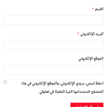
الاسم
*
البريد الإلكتروني
*
الموقع الإلكتروني
احفظ اسمي، بريدي الإلكتروني، والموقع الإلكتروني في هذا
المتصفح لاستخدامها المرة المقبلة في تعليقي.