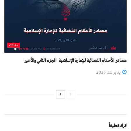
مقالات
مصادر الأحكام القضائية للإمارة الإسلامية الجزء الثاني والأخير
يناير 11, 2025
اترك تعليقاً