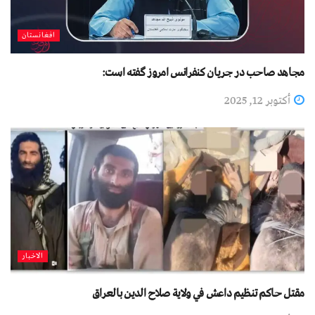
افغانستان
مجاهد صاحب در جریان کنفرانس امروز گفته است:
أكتوبر 12, 2025
الاخبار
مقتل حاكم تنظيم داعش في ولاية صلاح الدين بالعراق