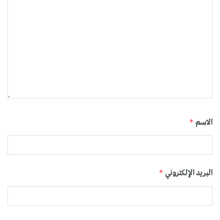
الاسم
*
البريد الإلكتروني
*