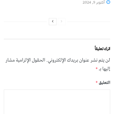
أكتوبر 9, 2024
اترك تعليقاً
لن يتم نشر عنوان بريدك الإلكتروني.
الحقول الإلزامية مشار
إليها بـ
*
التعليق
*