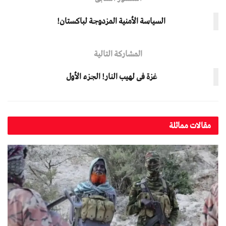
السياسة الأمنية المزدوجة لباكستان!
المشاركة التالية
غزة فی لهیب النار! الجزء الأول
مقالات مماثلة