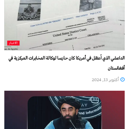
الاخبار
الداعشي الذي اُعتقل في أمريكا كان حارسا لوكالة المخابرات المركزية في
أفغانستان
أكتوبر 13, 2024