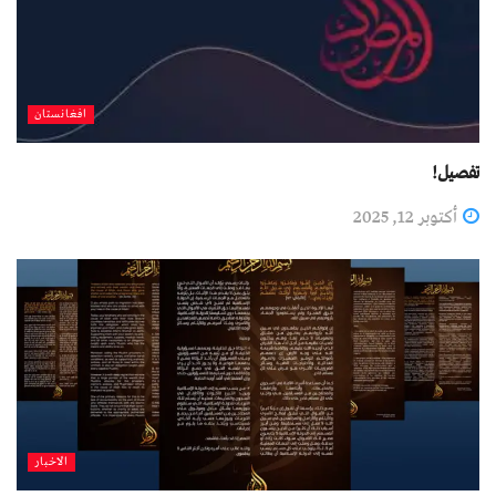
افغانستان
تفصیل!
أكتوبر 12, 2025
الاخبار