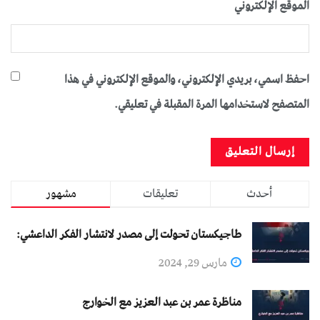
الموقع الإلكتروني
احفظ اسمي، بريدي الإلكتروني، والموقع الإلكتروني في هذا
المتصفح لاستخدامها المرة المقبلة في تعليقي.
أحدث
تعليقات
مشهور
طاجيكستان تحولت إلى مصدر لانتشار الفكر الداعشي:
مارس 29, 2024
مناظرة عمر بن عبد العزيز مع الخوارج