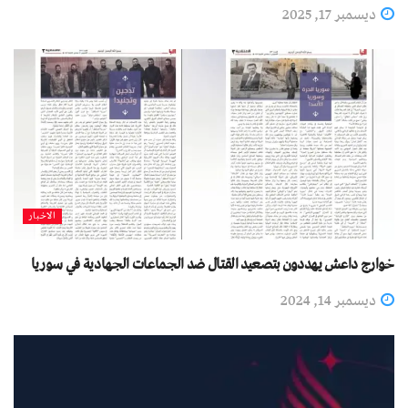
ديسمبر 17, 2025
الاخبار
خوارج داعش يهددون بتصعيد القتال ضد الجماعات الجهادية في سوريا
ديسمبر 14, 2024