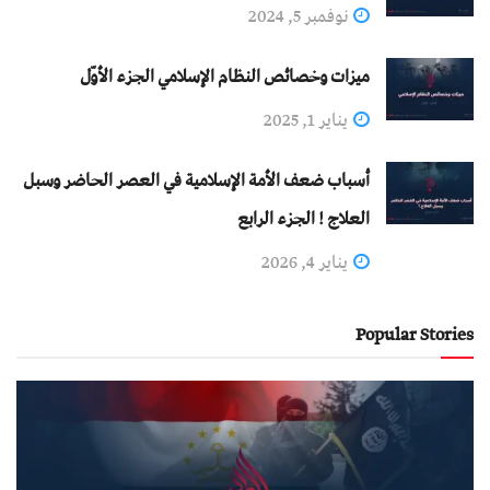
نوفمبر 5, 2024
ميزات وخصائص النظام الإسلامي الجزء الأوّل
يناير 1, 2025
أسباب ضعف الأمة الإسلامية في العصر الحاضر وسبل
العلاج ! الجزء الرابع
يناير 4, 2026
Popular Stories