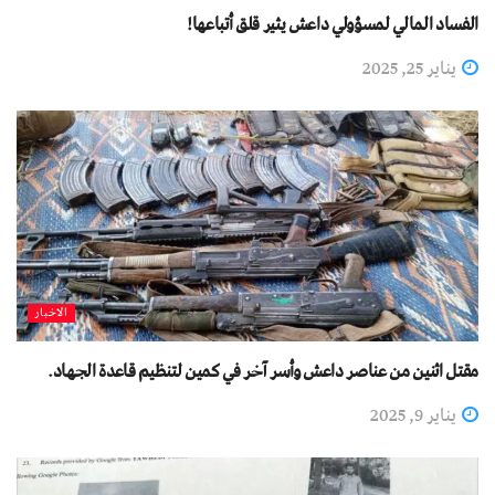
الفساد المالي لمسؤولي داعش يثير قلق أتباعها!
يناير 25, 2025
الاخبار
مقتل اثنين من عناصر داعش وأسر آخر في كمين لتنظيم قاعدة الجهاد.
يناير 9, 2025