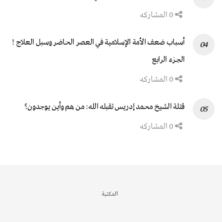
0 المشاركه
أسباب ضعف الأمة الإسلامية في العصر الحاضر وسبل العلاج !
الجزء الرابع
0 المشاركه
قتلة الشيخ محمد إدريس تقبله الله: من هم وأين يوجدون؟
0 المشاركه
المكتبة