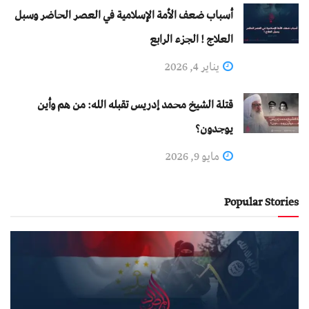
أسباب ضعف الأمة الإسلامية في العصر الحاضر وسبل
العلاج ! الجزء الرابع
يناير 4, 2026
قتلة الشيخ محمد إدريس تقبله الله: من هم وأين
يوجدون؟
مايو 9, 2026
Popular Stories