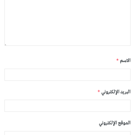
الاسم
*
البريد الإلكتروني
*
الموقع الإلكتروني