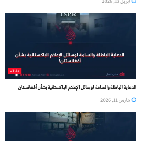
أبريل 13, 2026
مقالات
الدعاية الباطلة والسامة لوسائل الإعلام الباكستانية بشأن أفغانستان
مارس 11, 2026