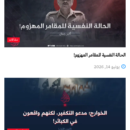
مقالات
الحالة النفسية للمقامر المهزوم!
يونيو 14, 2026