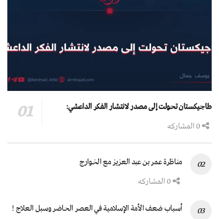
طاجيكستان تحولت إلى مصدر لانتشار الفكر الداعشي:
0 المشاركه
مناظرة عمر بن عبد العزيز مع الخوارج
0 المشاركه
أسباب ضعف الأمة الإسلامية في العصر الحاضر وسبل العلاج !