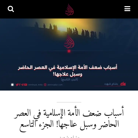
أسباب ضعف الأمة الإسلامية في العصر
الحاضر وسبل علاجها! الجزء التاسع
بشام شهيد