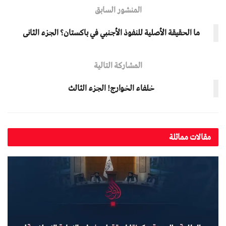
المنشور السابق
ما الحقيقة الأصلية للنفوذ الأجنبي في باكستان؟ الجزء الثانی
المشاركة التالية
خلفاء الخوارج! الجزء الثالث
مقالات مماثلة