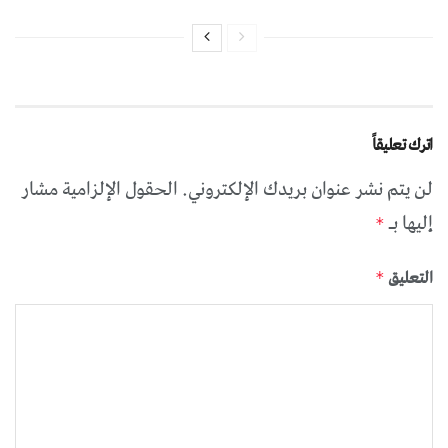
اترك تعليقاً
لن يتم نشر عنوان بريدك الإلكتروني.
الحقول الإلزامية مشار
إليها بـ
*
التعليق
*