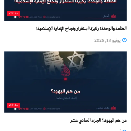
مقالات
الطاعة والوحدة؛ ركيزتا استقرار ونجاح الإمارة الإسلامية!
يونيو 18, 2026
مقالات
من هم اليهود؟ الجزء الحادي عشر