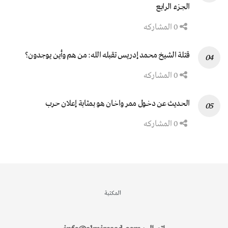
الجزء الرابع
0 المشاركه
قتلة الشيخ محمد إدريس تقبله الله: من هم وأين يوجدون؟
0 المشاركه
الحديث عن دخول ممر واخان هو بمثابة إعلان حرب
0 المشاركه
المكتبة