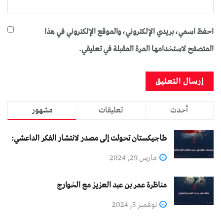
احفظ اسمي، بريدي الإلكتروني، والموقع الإلكتروني في هذا
المتصفح لاستخدامها المرة المقبلة في تعليقي.
أحدث
تعليقات
مشهور
طاجيكستان تحولت إلى مصدر لانتشار الفكر الداعشي:
مارس 29, 2024
مناظرة عمر بن عبد العزيز مع الخوارج
نوفمبر 5, 2024