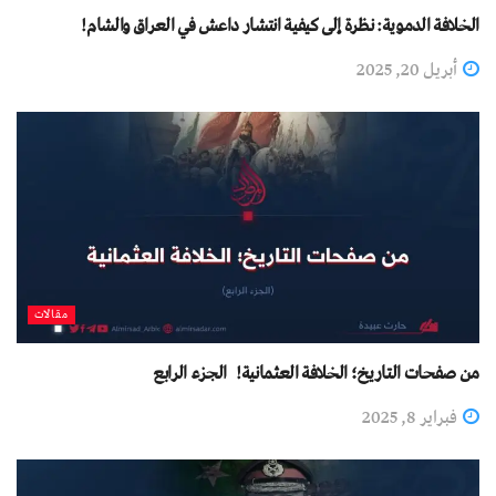
الخلافة الدموية: نظرة إلى كيفية انتشار داعش في العراق والشام!
أبريل 20, 2025
مقالات
من صفحات التاريخ؛ الخلافة العثمانية! الجزء الرابع
فبراير 8, 2025