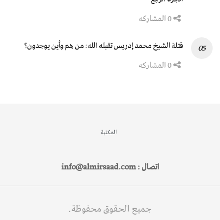
0 المشاركه
قتلة الشيخ محمد إدريس تقبله الله: من هم وأين يوجدون؟
0 المشاركه
المكتبة
اتصال : info@almirsaad.com
جميع الحقوق محفوظة.