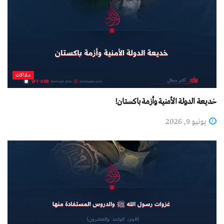
مقالات
خديعة الدولة الأمنية وأزمة باكستان!
يونيو 9, 2026