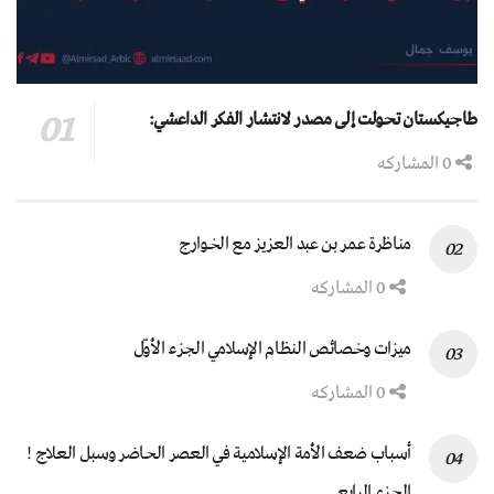
طاجيكستان تحولت إلى مصدر لانتشار الفكر الداعشي:
0 المشاركه
مناظرة عمر بن عبد العزيز مع الخوارج
0 المشاركه
ميزات وخصائص النظام الإسلامي الجزء الأوّل
0 المشاركه
أسباب ضعف الأمة الإسلامية في العصر الحاضر وسبل العلاج !
الجزء الرابع