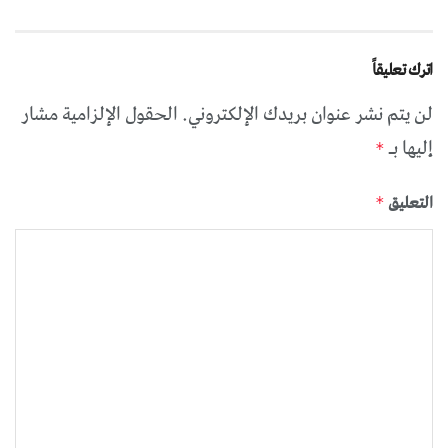
اترك تعليقاً
لن يتم نشر عنوان بريدك الإلكتروني.
الحقول الإلزامية مشار
إليها بـ
*
التعليق
*