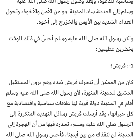
ومناسبة للدعوة، وبعد وصول رسول الله صلى الله عليه
وسلم إلى المدينة ساد المدينة جو من الأمن والأخوة، وتحول
العداء الشديد بين الأوس والخزرج إلى أخوة.
ولكن رسول الله صلى الله عليه وسلم أحسّ في ذلك الوقت
بخطرين عظيمين:
1-: قريش؛
كان من الممكن أن تتحرك قريش ضده وهم يرون المستقبل
المشرق للمدينة المنورة، لأن رسول الله صلى الله عليه وسلم
أقام في المدينة دولة قوية لها علاقات سياسية واقتصادية مع
كل جيرانها، وقد أرسلت قريش رسائل التهديد المتكررة إلى
الرسول صلى الله عليه وسلم، تحذره فيها من أن الهجرة إلى
المدينة لن تنقذك من بين أيدينا، فأحس رسول الله صلى الله