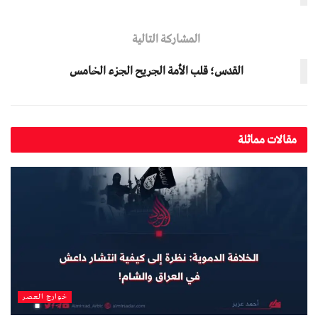
المشاركة التالية
القدس؛ قلب الأمة الجريح الجزء الخامس
مقالات مماثلة
خوارج العصر