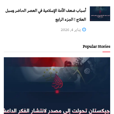
أسباب ضعف الأمة الإسلامية في العصر الحاضر وسبل
العلاج ! الجزء الرابع
يناير 4, 2026
Popular Stories