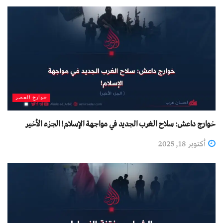
خوارج العصر
خوارج داعش: سلاح الغرب الجديد في مواجهة الإسلام! الجزء الأخیر
أكتوبر 18, 2025