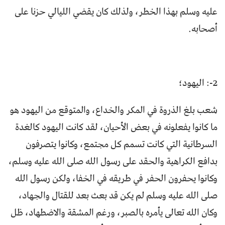
عليه وسلم بهذا الخطر، ولذلك كان يقضي الليالي حزنا على
أصحابه.
2-: اليهود؛
شعب بلغ الذروة في المكر والخداع، والمتوقع من اليهود هو
ما كانوا يفعلونه في بعض الأحيان، لقد كانت اليهود كالغدة
السرطانية التي كانت تسمم كل مجتمع، وكانوا يتصرفون
بدافع الكراهية والحقد على رسول الله صلى الله عليه وسلم،
وكانوا يحفرون الحفر في طريقه في الخفا، ولكن رسول الله
صلى الله عليه وسلم لم يكن قد بعث بعد للقتال والجهاد،
وكان الله تعالى يأمره بالصبر، ورغم المشقة والاضطهاد، ظل