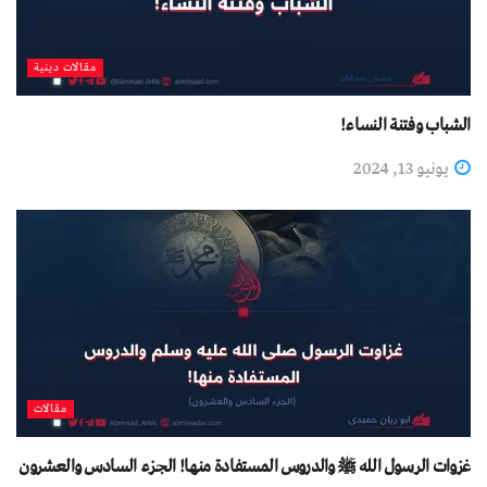
مقالات دينية
الشباب وفتنة النساء!
يونيو 13, 2024
مقالات
غزوات الرسول الله ﷺ والدروس المستفادة منها! الجزء السادس والعشرون