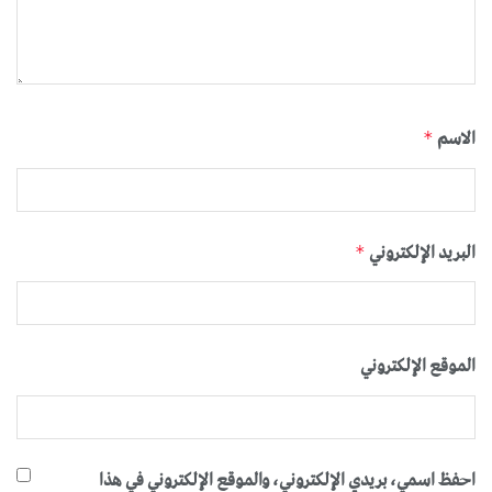
الاسم
*
البريد الإلكتروني
*
الموقع الإلكتروني
احفظ اسمي، بريدي الإلكتروني، والموقع الإلكتروني في هذا