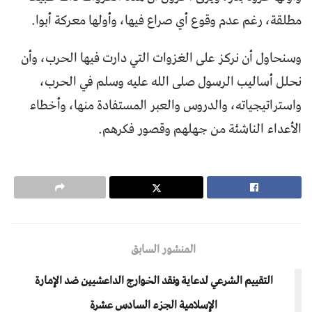
مطلقة، رغم عدم وقوع أي صراع فيها، وأولها معركة أبوا.
وسنحاول أن نركز على الغزوات التي دارت فيها الحرب، وأن
نحلل أساليب الرسول صلى الله عليه وسلم في الحرب،
واستراتيجياته، والدروس والعبر المستفادة منها، وأخطاء
الأعداء الناشئة من جهلهم وقصور فكرهم.
المنشور السابق
التقييم الشرعي لدعاية ونقد الخوارج الداعشيين ضد الإمارة
الإسلامية الجزء السادس عشرة