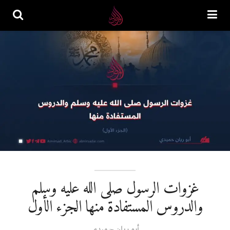
غزوات الرسول صلى الله عليه وسلم
والدروس المستفادة منها الجزء الأول
أبو ريان حميدي