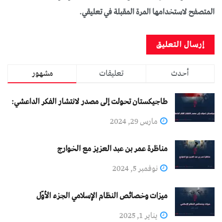
المتصفح لاستخدامها المرة المقبلة في تعليقي.
أحدث
تعليقات
مشهور
طاجيكستان تحولت إلى مصدر لانتشار الفكر الداعشي:
مارس 29, 2024
مناظرة عمر بن عبد العزيز مع الخوارج
نوفمبر 5, 2024
ميزات وخصائص النظام الإسلامي الجزء الأوّل
يناير 1, 2025