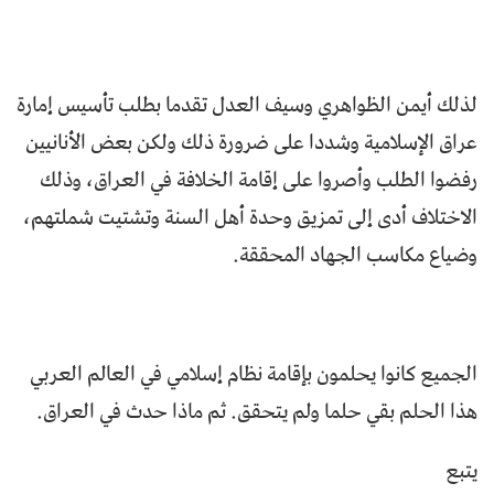
لذلك أيمن الظواهري وسيف العدل تقدما بطلب تأسيس إمارة
عراق الإسلامية وشددا على ضرورة ذلك ولكن بعض الأنانيين
رفضوا الطلب وأصروا على إقامة الخلافة في العراق، وذلك
الاختلاف أدى إلى تمزيق وحدة أهل السنة وتشتيت شملتهم،
وضياع مكاسب الجهاد المحققة.
الجميع كانوا يحلمون بإقامة نظام إسلامي في العالم العربي
هذا الحلم بقي حلما ولم يتحقق. ثم ماذا حدث في العراق.
يتبع