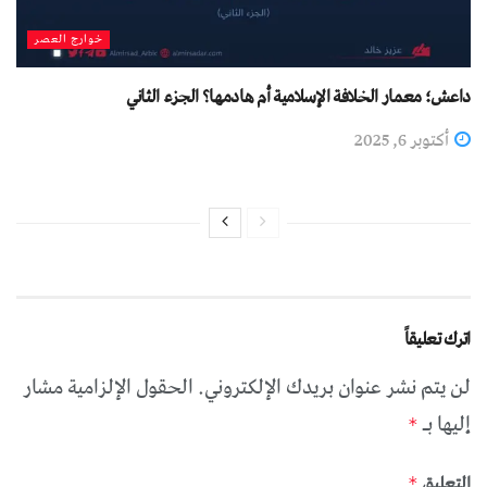
خوارج العصر
داعش؛ معمار الخلافة الإسلامية أم هادمها؟ الجزء الثاني
أكتوبر 6, 2025
اترك تعليقاً
لن يتم نشر عنوان بريدك الإلكتروني.
الحقول الإلزامية مشار
إليها بـ
*
التعليق
*