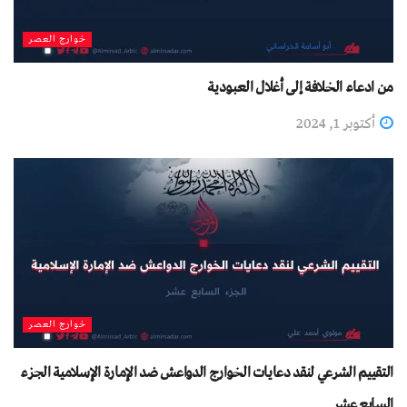
خوارج العصر
من ادعاء الخلافة إلى أغلال العبودية
أكتوبر 1, 2024
خوارج العصر
التقييم الشرعي لنقد دعايات الخوارج الدواعش ضد الإمارة الإسلامية الجزء
السابع عشر