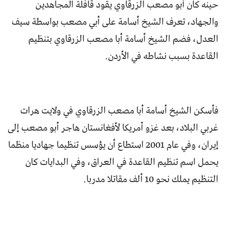
حينه كان أبو مصعب الزرقاوي يقود قافلة المجاهدين
والجهاد، تعرف الشيخ أسامة على أبي مصعب بواسطة سيف
العدل، فضم الشيخ أسامة أبا مصعب الزرقاوي بتنظيم
القاعدة بسبب نشاطه في الأردن.
فأسكن الشيخ أسامة أبا مصعب الزرقاوي في ولايت هرات
غربي البلاد، بعد غزو أمريكا لأفغانستان هاجر أبو مصعب إلى
إيران، وفي عام 2001 استطاع أن يؤسس تنظيما جهاديا منظما
يحمل اسم تنظيم القاعدة في العراق، وفي البدايات كان
التنظيم يملك نحو 10 ألف مقاتلا مدربا.