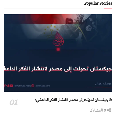
Popular Stories
طاجيكستان تحولت إلى مصدر لانتشار الفكر الداعشي:
0 المشاركه