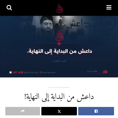
داعش من البداية إلى النهاية!