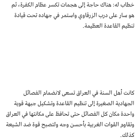
خطاب له: هناك حاجة إلى هجمات تكسر عظام الكفرة، ثم
هو سار على درب الزرقاوي واستمر في جهاده تحت قيادة
تنظيم القاعدة العظيمة.
كانت أهل السنة في العراق تسعى لانضمام الفصائل
الجهادية الصغيرة إلى تنظيم القاعدة وتشكيل جبهة قوية
واحدة مكان كل الفصائل حتى تحافظ على مكانتها في العراق
وتقاوم القوات الغربية بأحسن وجه ولتصبح قوة ضد الشيعة
كذلك.