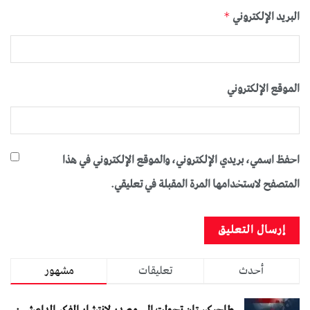
البريد الإلكتروني
*
الموقع الإلكتروني
احفظ اسمي، بريدي الإلكتروني، والموقع الإلكتروني في هذا
المتصفح لاستخدامها المرة المقبلة في تعليقي.
أحدث
تعليقات
مشهور
طاجيكستان تحولت إلى مصدر لانتشار الفكر الداعشي: