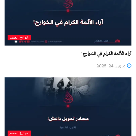
خوارج العصر
آراء الأئمة الكرام في الخوارج!
مارس 24, 2025
خوارج العصر