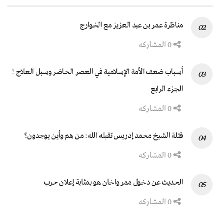
مناظرة عمر بن عبد العزيز مع الخوارج
0 المشاركه
أسباب ضعف الأمة الإسلامية في العصر الحاضر وسبل العلاج !
الجزء الرابع
0 المشاركه
قتلة الشيخ محمد إدريس تقبله الله: من هم وأين يوجدون؟
0 المشاركه
الحديث عن دخول ممر واخان هو بمثابة إعلان حرب
0 المشاركه