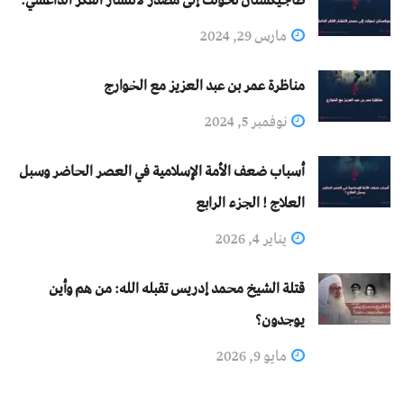
مارس 29, 2024
مناظرة عمر بن عبد العزيز مع الخوارج
نوفمبر 5, 2024
أسباب ضعف الأمة الإسلامية في العصر الحاضر وسبل
العلاج ! الجزء الرابع
يناير 4, 2026
قتلة الشيخ محمد إدريس تقبله الله: من هم وأين
يوجدون؟
مايو 9, 2026