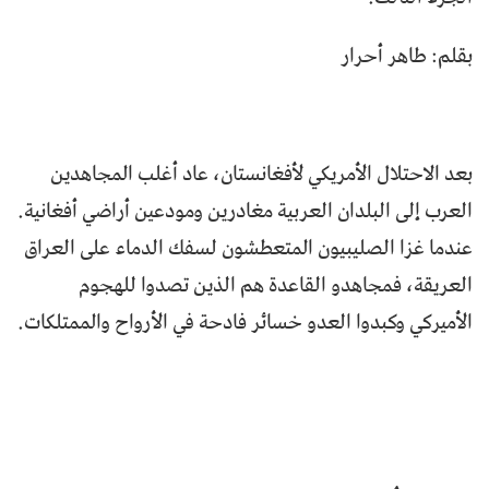
بقلم: طاهر أحرار
بعد الاحتلال الأمريكي لأفغانستان، عاد أغلب المجاهدين
العرب إلى البلدان العربية مغادرين ومودعين أراضي أفغانية.
عندما غزا الصليبيون المتعطشون لسفك الدماء على العراق
العريقة، فمجاهدو القاعدة هم الذين تصدوا للهجوم
الأميركي وكبدوا العدو خسائر فادحة في الأرواح والممتلكات.