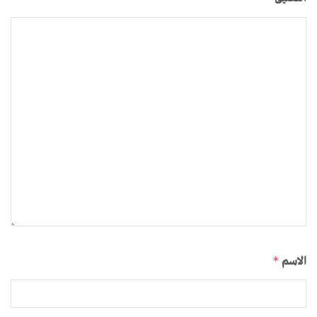
الاسم
*