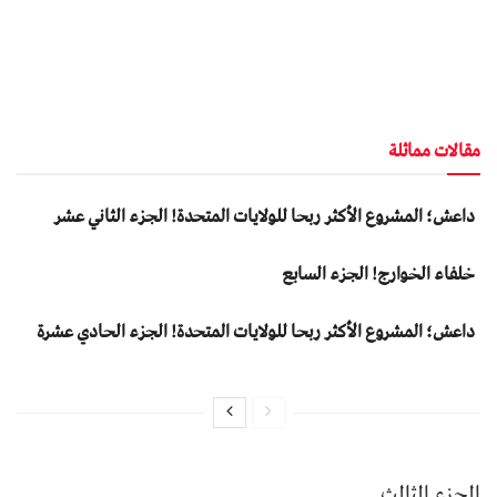
مقالات مماثلة
داعش؛ المشروع الأكثر ربحا للولايات المتحدة! الجزء الثاني عشر
خلفاء الخوارج! الجزء السابع
داعش؛ المشروع الأكثر ربحا للولايات المتحدة! الجزء الحادي عشرة
الجزء الثالث.