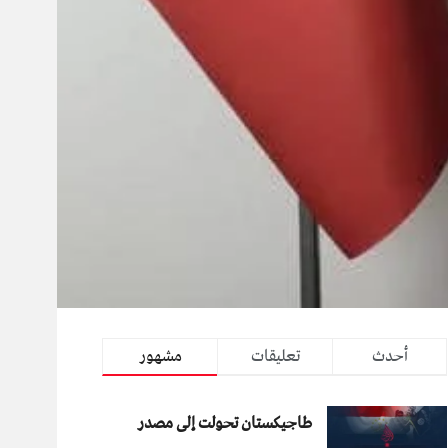
أحدث
تعليقات
مشهور
طاجيكستان تحولت إلى مصدر