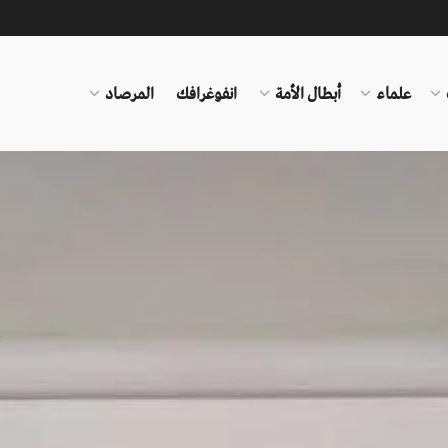
علماء
أبطال الأمة
انفوغرافك
المرصاد