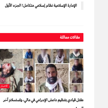
الإمارة الإسلامية نظام إسلامي متكامل! الجزء الأول
مقالات مماثلة
الاخبار
مقتل قيادي بتنظيم داعش الإجرامي في مالي، واستسلام آخر