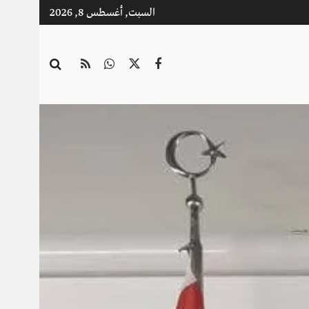
السبت, أغسطس 8, 2026