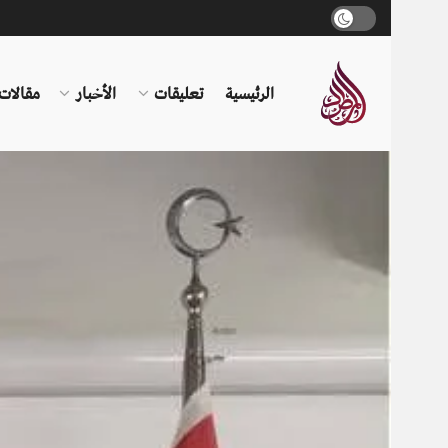
الرئيسية
تعليقات
الأخبار
مقالات