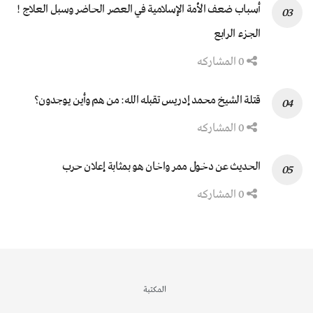
أسباب ضعف الأمة الإسلامية في العصر الحاضر وسبل العلاج !
الجزء الرابع
0 المشاركه
قتلة الشيخ محمد إدريس تقبله الله: من هم وأين يوجدون؟
0 المشاركه
الحديث عن دخول ممر واخان هو بمثابة إعلان حرب
0 المشاركه
المكتبة