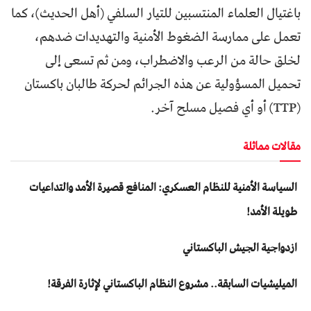
باغتيال العلماء المنتسبين للتيار السلفي (أهل الحديث)، كما
تعمل على ممارسة الضغوط الأمنية والتهديدات ضدهم،
لخلق حالة من الرعب والاضطراب، ومن ثم تسعى إلى
تحميل المسؤولية عن هذه الجرائم لحركة طالبان باكستان
(TTP) أو أي فصيل مسلح آخر.
مقالات مماثلة
السياسة الأمنية للنظام العسكري: المنافع قصيرة الأمد والتداعيات
طويلة الأمد!
ازدواجية الجيش الباكستاني
المیلیشیات السابقة.. مشروع النظام الباكستاني لإثارة الفرقة!