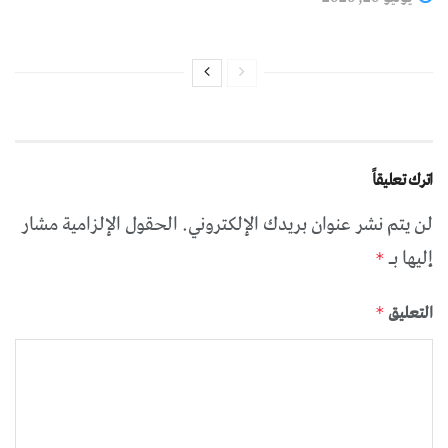
اترك تعليقاً
لن يتم نشر عنوان بريدك الإلكتروني.
الحقول الإلزامية مشار
إليها بـ
*
التعليق
*