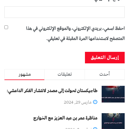
احفظ اسمي، بريدي الإلكتروني، والموقع الإلكتروني في هذا
المتصفح لاستخدامها المرة المقبلة في تعليقي.
أحدث
تعليقات
مشهور
طاجيكستان تحولت إلى مصدر لانتشار الفكر الداعشي:
مارس 29, 2024
مناظرة عمر بن عبد العزيز مع الخوارج