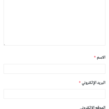
الاسم
*
البريد الإلكتروني
*
الموقع الإلكتروني