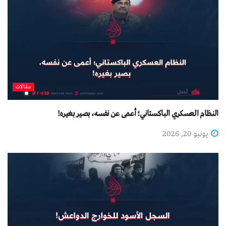
مقالات
النظام العسكري الباكستاني؛ أعمى عن نفسه، بصير بغيره!
يونيو 20, 2026