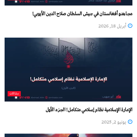
مجاهدو أفغانستان في جيش السلطان صلاح الدين الأيوبي!
أبريل 18, 2026
مقالات
الإمارة الإسلامية نظام إسلامي متكامل! الجزء الأول
يونيو 2, 2025