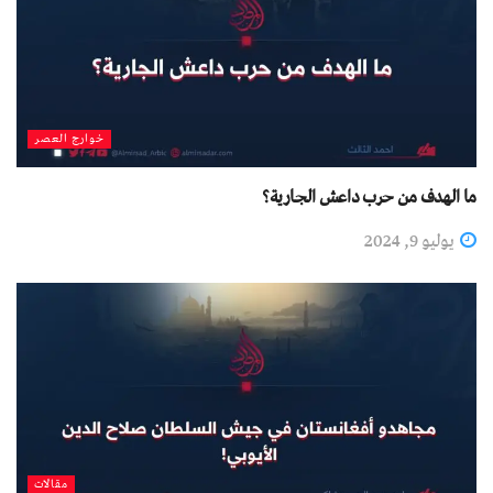
خوارج العصر
ما الهدف من حرب داعش الجارية؟
يوليو 9, 2024
مقالات