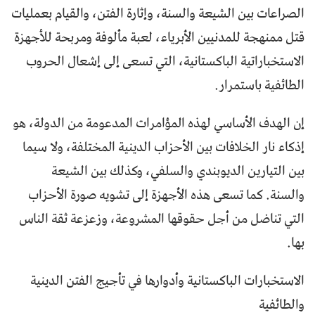
الصراعات بين الشيعة والسنة، وإثارة الفتن، والقيام بعمليات
قتل ممنهجة للمدنيين الأبرياء، لعبة مألوفة ومربحة للأجهزة
الاستخباراتية الباكستانية، التي تسعى إلى إشعال الحروب
الطائفية باستمرار.
إن الهدف الأساسي لهذه المؤامرات المدعومة من الدولة، هو
إذكاء نار الخلافات بين الأحزاب الدينية المختلفة، ولا سيما
بين التيارين الديوبندي والسلفي، وكذلك بين الشيعة
والسنة. كما تسعى هذه الأجهزة إلى تشويه صورة الأحزاب
التي تناضل من أجل حقوقها المشروعة، وزعزعة ثقة الناس
بها.
الاستخبارات الباكستانية وأدوارها في تأجيج الفتن الدينية
والطائفية