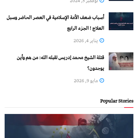
نوفمبر 5, 2024
أسباب ضعف الأمة الإسلامية في العصر الحاضر وسبل
العلاج ! الجزء الرابع
يناير 4, 2026
قتلة الشيخ محمد إدريس تقبله الله: من هم وأين
يوجدون؟
مايو 9, 2026
Popular Stories