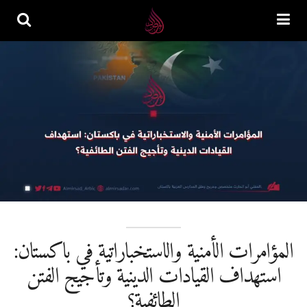
المؤامرات الأمنية والاستخباراتية في باكستان:
استهداف القيادات الدينية وتأجيج الفتن
الطائفية؟