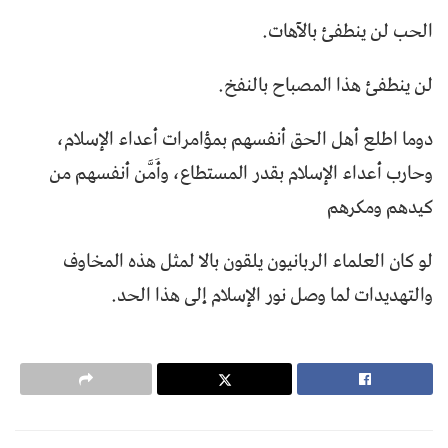
الحب لن ينطفئ بالآهات.
لن ينطفئ هذا المصباح بالنفخ.
دوما اطلع أهل الحق أنفسهم بمؤامرات أعداء الإسلام،
وحارب أعداء الإسلام بقدر المستطاع، وأَمَّن أنفسهم من
كيدهم ومكرهم
لو كان العلماء الربانيون يلقون بالا لمثل هذه المخاوف
والتهديدات لما وصل نور الإسلام إلى هذا الحد.