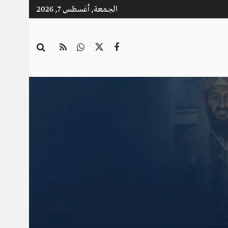
الجمعة, أغسطس 7, 2026