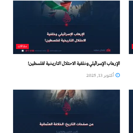
مقالات
الإرهاب الإسرائيلي وخلفية الاحتلال التاريخية لفلسطين!
أكتوبر 13, 2025