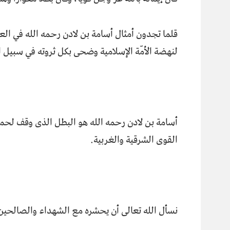
قلما تجدون أمثال أسامة بن لادن رحمه الله في العصر
لنهضة الأمّة الإسلامية وضحى بكل ثروته في سبيل ا
أسامة بن لادن رحمه الله هو البطل الذى وقف لحما
القوى الشرقية والغربية.
نسأل الله تعالى أن يحشره مع الشهداء والصالحين