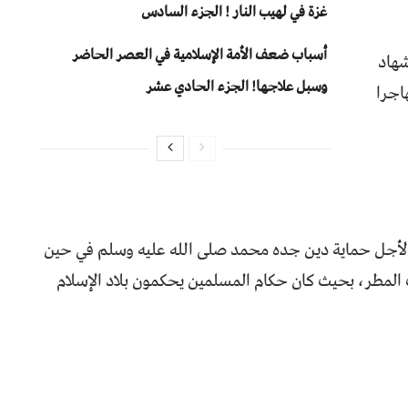
غزة في لهيب النار ! الجزء السادس
أسباب ضعف الأمة الإسلامية في العصر الحاضر
شهاد
وسبل علاجها! الجزء الحادي عشر
اجرا
 لأجل حماية دين جده محمد صلى الله عليه وسلم في حين
المطر، بحيث كان حكام المسلمين يحكمون بلاد الإسلام