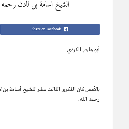
الشيخ أسامة بن لادن رحمه ال
Share on Facebook
أبو هاجر الكردي
بالأمس كان الذكرى الثالث عشر للشيخ أسامة بن ل
رحمه الله.