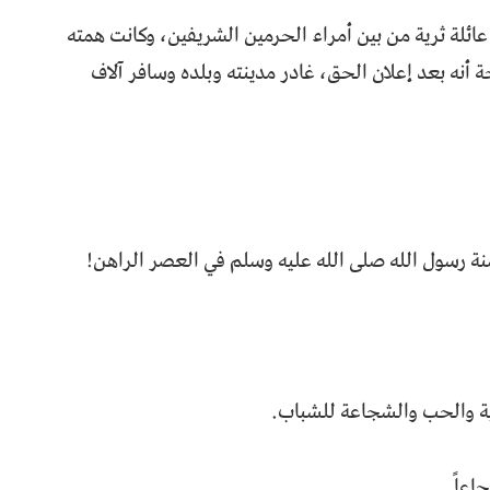
عائلة ثرية من بين أمراء الحرمين الشريفين، وكانت همته
 أنه بعد إعلان الحق، غادر مدينته وبلده وسافر آلاف
سنة رسول الله صلى الله عليه وسلم في العصر الراهن!
ة والحب والشجاعة للشباب.
اعاً.