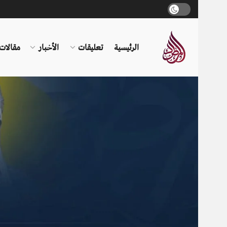
الرئيسية
تعليقات
الأخبار
مقالات