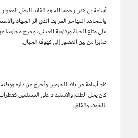
أسامة بن لادن رحمه الله هو القائد البطل المغوار
والمجاهد المهاجر المرابط الذي آثر الجهاد والاست
على متاع الحياة ورفاهية العيش، وخرج مجاهدا مه
صابرا من بين القصور إلى كهوف الجبال.
قام أسامة من بلاد الحرمين وأخرج من داره ووطنه
كان يحل الظلم والاستبداد على المسلمين كقطرات 
بالخوف والقلق.