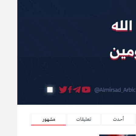
أحدث
تعليقات
مشهور