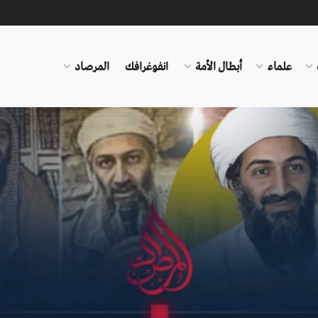
علماء
أبطال الأمة
انفوغرافك
المرصاد