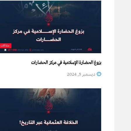
مقالات
بزوغ الحضارة الإسلامية في مركز الحضارات
ديسمبر 5, 2024